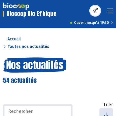
Biocoop Bio Et'hique
Ouvert jusqu'à 19:30
Accueil
Toutes nos actualités
Nos actualités
54 actualités
Trier