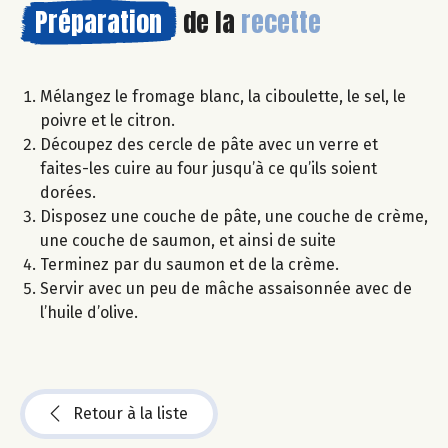
Préparation
de la
recette
Mélangez le fromage blanc, la ciboulette, le sel, le
poivre et le citron.
Découpez des cercle de pâte avec un verre et
faites-les cuire au four jusqu’à ce qu’ils soient
dorées.
Disposez une couche de pâte, une couche de crème,
une couche de saumon, et ainsi de suite
Terminez par du saumon et de la crème.
Servir avec un peu de mâche assaisonnée avec de
l’huile d’olive.
Retour à la liste