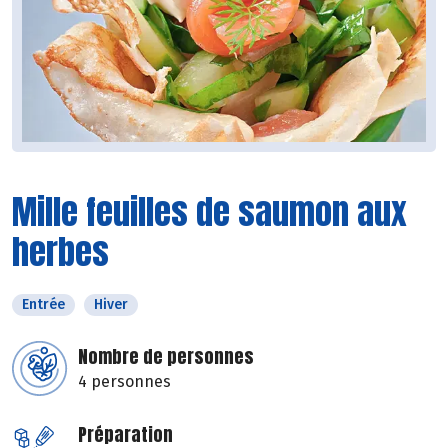
Mille feuilles de saumon aux
herbes
Entrée
Hiver
Nombre de personnes
4 personnes
Préparation