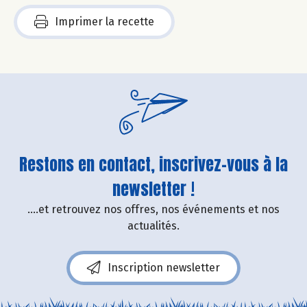
Imprimer la recette
Restons en contact, inscrivez-vous à la
newsletter !
....et retrouvez nos offres, nos événements et nos
actualités.
Inscription newsletter