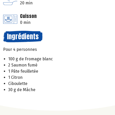
20 min
Cuisson
0 min
Ingrédients
Pour 4 personnes
100 g de Fromage blanc
2 Saumon fumé
1 Pâte feuilletée
1 Citron
Ciboulette
30 g de Mâche