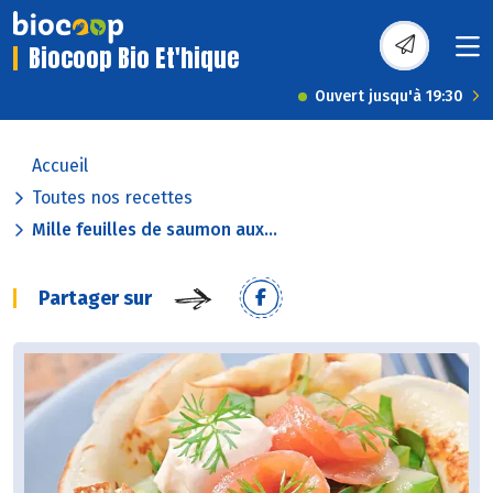
Biocoop Bio Et'hique
Ouvert jusqu'à 19:30
Accueil
Toutes nos recettes
Mille feuilles de saumon aux...
Partager sur