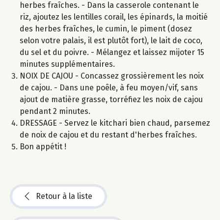
herbes fraîches. - Dans la casserole contenant le
riz, ajoutez les lentilles corail, les épinards, la moitié
des herbes fraîches, le cumin, le piment (dosez
selon votre palais, il est plutôt fort), le lait de coco,
du sel et du poivre. - Mélangez et laissez mijoter 15
minutes supplémentaires.
NOIX DE CAJOU - Concassez grossièrement les noix
de cajou. - Dans une poêle, à feu moyen/vif, sans
ajout de matière grasse, torréfiez les noix de cajou
pendant 2 minutes.
DRESSAGE - Servez le kitchari bien chaud, parsemez
de noix de cajou et du restant d'herbes fraîches.
Bon appétit !
Retour à la liste