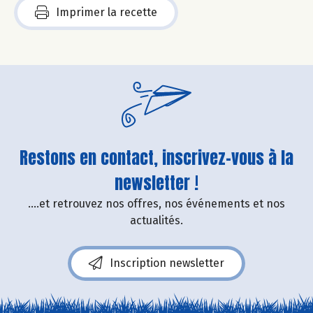
Imprimer la recette
Restons en contact, inscrivez-vous à la
newsletter !
....et retrouvez nos offres, nos événements et nos
actualités.
Inscription newsletter