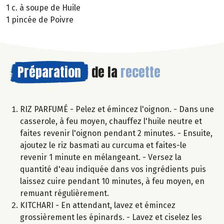
1 c. à soupe de Huile
1 pincée de Poivre
Préparation
de la
recette
RIZ PARFUMÉ - Pelez et émincez l'oignon. - Dans une
casserole, à feu moyen, chauffez l'huile neutre et
faites revenir l'oignon pendant 2 minutes. - Ensuite,
ajoutez le riz basmati au curcuma et faites-le
revenir 1 minute en mélangeant. - Versez la
quantité d'eau indiquée dans vos ingrédients puis
laissez cuire pendant 10 minutes, à feu moyen, en
remuant régulièrement.
KITCHARI - En attendant, lavez et émincez
grossièrement les épinards. - Lavez et ciselez les