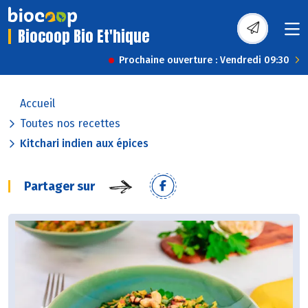
Biocoop Bio Et'hique
Prochaine ouverture : Vendredi 09:30
Accueil
Toutes nos recettes
Kitchari indien aux épices
Partager sur