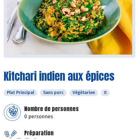
Kitchari indien aux épices
Plat Principal
Sans porc
Végétarien
0
Nombre de personnes
0 personnes
Préparation