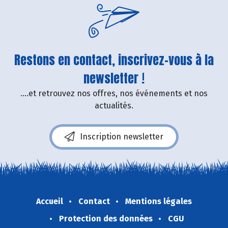
Restons en contact, inscrivez-vous à la
newsletter !
....et retrouvez nos offres, nos événements et nos
actualités.
Inscription newsletter
Accueil
Contact
Mentions légales
Protection des données
CGU