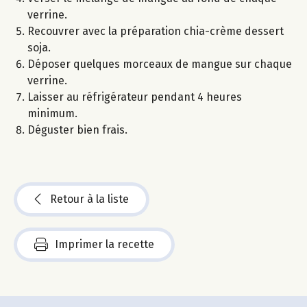
verrine.
Recouvrer avec la préparation chia-crème dessert
soja.
Déposer quelques morceaux de mangue sur chaque
verrine.
Laisser au réfrigérateur pendant 4 heures
minimum.
Déguster bien frais.
Retour à la liste
Imprimer la recette