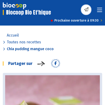
Biocoop Bio Et'hique
Prochaine ouverture à 09:30
Accueil
Toutes nos recettes
Chia pudding mangue coco
Partager sur