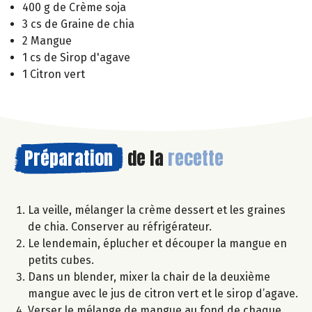
400 g de Crème soja
3 cs de Graine de chia
2 Mangue
1 cs de Sirop d'agave
1 Citron vert
Préparation
de la
recette
La veille, mélanger la crème dessert et les graines
de chia. Conserver au réfrigérateur.
Le lendemain, éplucher et découper la mangue en
petits cubes.
Dans un blender, mixer la chair de la deuxième
mangue avec le jus de citron vert et le sirop d’agave.
Verser le mélange de mangue au fond de chaque