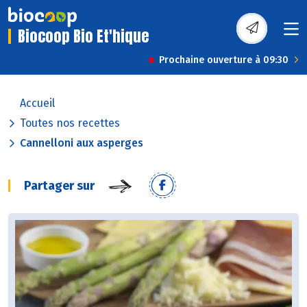
Biocoop Bio Et'hique
Prochaine ouverture à 09:30
Accueil
Toutes nos recettes
Cannelloni aux asperges
Partager sur