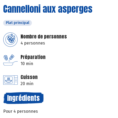
Cannelloni aux asperges
Plat principal
Nombre de personnes
4 personnes
Préparation
10 min
Cuisson
20 min
Ingrédients
Pour 4 personnes