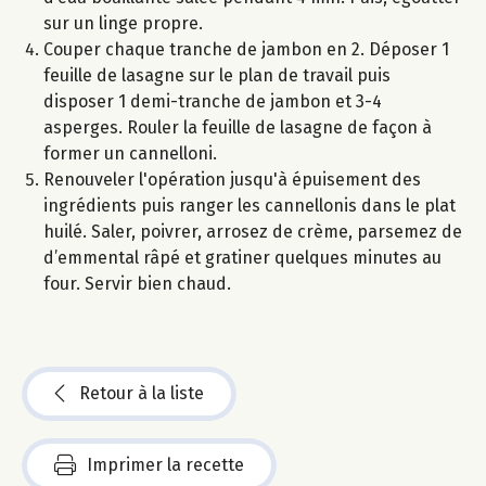
sur un linge propre.
Couper chaque tranche de jambon en 2. Déposer 1
feuille de lasagne sur le plan de travail puis
disposer 1 demi-tranche de jambon et 3-4
asperges. Rouler la feuille de lasagne de façon à
former un cannelloni.
Renouveler l'opération jusqu'à épuisement des
ingrédients puis ranger les cannellonis dans le plat
huilé. Saler, poivrer, arrosez de crème, parsemez de
d’emmental râpé et gratiner quelques minutes au
four. Servir bien chaud.
Retour à la liste
Imprimer la recette