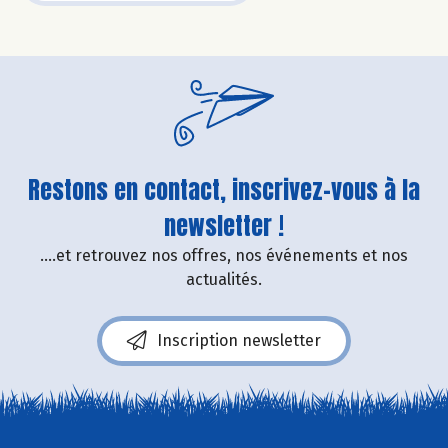
Restons en contact, inscrivez-vous à la
newsletter !
....et retrouvez nos offres, nos événements et nos
actualités.
Inscription newsletter