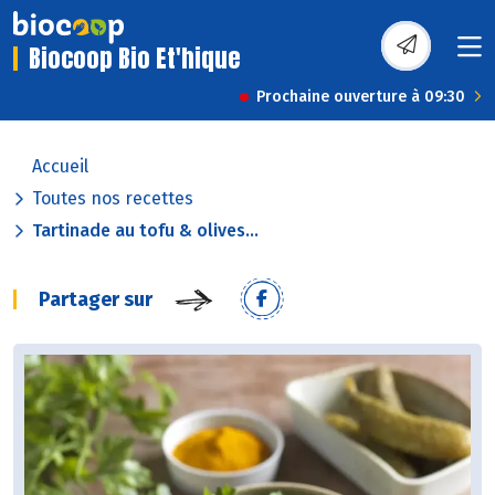
Biocoop Bio Et'hique
Prochaine ouverture à 09:30
Accueil
Toutes nos recettes
Tartinade au tofu & olives...
Partager sur