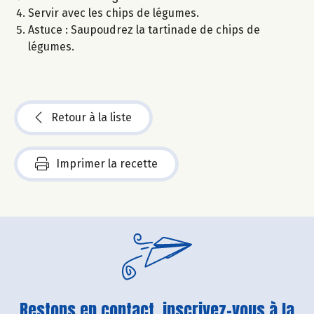
Servir avec les chips de légumes.
Astuce : Saupoudrez la tartinade de chips de
légumes.
Retour à la liste
Imprimer la recette
Restons en contact, inscrivez-vous à la