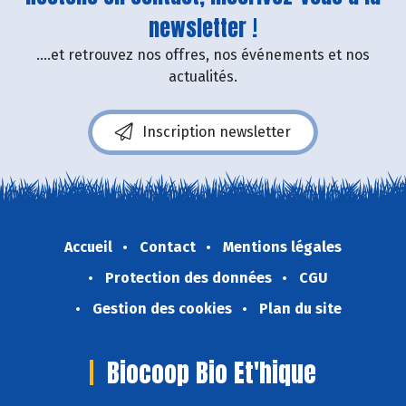
newsletter !
....et retrouvez nos offres, nos événements et nos
actualités.
Inscription newsletter
Accueil
Contact
Mentions légales
Protection des données
CGU
Gestion des cookies
Plan du site
Biocoop Bio Et'hique