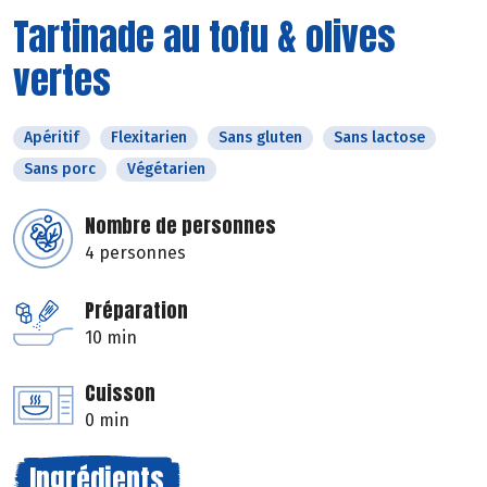
Tartinade au tofu & olives
vertes
Apéritif
Flexitarien
Sans gluten
Sans lactose
Sans porc
Végétarien
Nombre de personnes
4 personnes
Préparation
10 min
Cuisson
0 min
Ingrédients