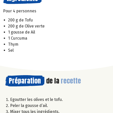
Pour 4 personnes
200 g de Tofu
200 g de Olive verte
1 gousse de Ail
1 Curcuma
Thym
Sel
Préparation
de la
recette
Egoutter les olives et le tofu.
Peler la gousse d’ail.
Mixer tous les ingrédients.