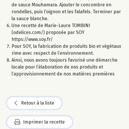
de sauce Mouhamara. Ajouter le concombre en
rondelles, puis l’oignon et les falafels. Terminer par
la sauce blanche.
Une recette de Marie-Laure TOMBINI
(odelices.com/) proposée par SOY
https://www.soy.fr/
Pour SOY, la fabrication de produits bio et végétaux
rime avec respect de l’environnement.
Ainsi, nous avons toujours favorisé une démarche
locale pour l’élaboration de nos produits et
l’approvisionnement de nos matières premières
Retour à la liste
Imprimer la recette