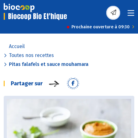
Biocoop Bio Et'hique
Prochaine ouverture à 09:30
Accueil
Toutes nos recettes
Pitas falafels et sauce mouhamara
Partager sur