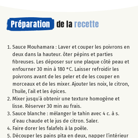
Préparation
de la
recette
Sauce Mouhamara : Laver et couper les poivrons en
deux dans la hauteur. ôter pépins et parties
fibreuses. Les déposer sur une plaque côté peau et
enfourner 30 min à 180 °C. Laisser refroidir les
poivrons avant de les peler et de les couper en
morceaux et de les mixer. Ajouter les noix, le citron,
l’huile, l’ail et les épices.
Mixer jusqu’à obtenir une texture homogène et
lisse. Réserver 30 min au frais.
Sauce blanche : mélanger le tahin avec 4 c. à s.
d’eau chaude et le jus de citron. Saler.
Faire dorer les falafels à la poêle.
Découper les pains pita en deux, napper l’intérieur