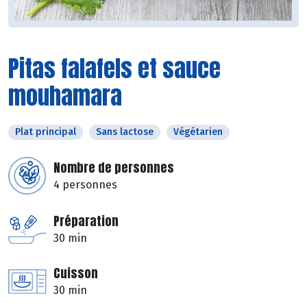
Pitas falafels et sauce
mouhamara
Plat principal
Sans lactose
Végétarien
Nombre de personnes
4 personnes
Préparation
30 min
Cuisson
30 min