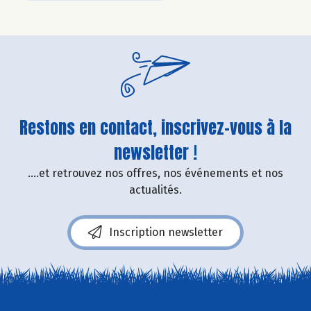
Restons en contact, inscrivez-vous à la
newsletter !
....et retrouvez nos offres, nos événements et nos
actualités.
Inscription newsletter