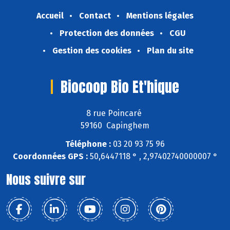
Accueil
Contact
Mentions légales
Protection des données
CGU
Gestion des cookies
Plan du site
Biocoop Bio Et'hique
8 rue Poincaré
59160 Capinghem
Téléphone :
03 20 93 75 96
Coordonnées GPS :
50,6447118 ° , 2,97402740000007 °
Nous suivre sur