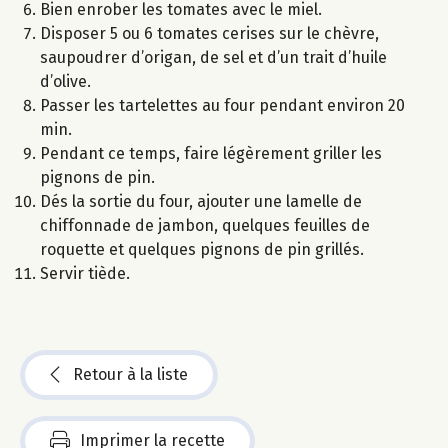
Bien enrober les tomates avec le miel.
Disposer 5 ou 6 tomates cerises sur le chèvre,
saupoudrer d’origan, de sel et d’un trait d’huile
d’olive.
Passer les tartelettes au four pendant environ 20
min.
Pendant ce temps, faire légèrement griller les
pignons de pin.
Dés la sortie du four, ajouter une lamelle de
chiffonnade de jambon, quelques feuilles de
roquette et quelques pignons de pin grillés.
Servir tiède.
Retour à la liste
Imprimer la recette