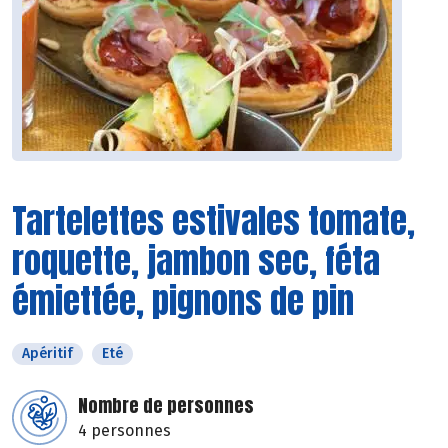
Tartelettes estivales tomate,
roquette, jambon sec, féta
émiettée, pignons de pin
Apéritif
Eté
Nombre de personnes
4 personnes