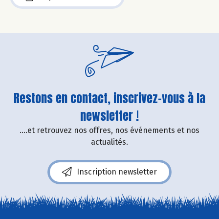
Restons en contact, inscrivez-vous à la
newsletter !
....et retrouvez nos offres, nos événements et nos
actualités.
Inscription newsletter