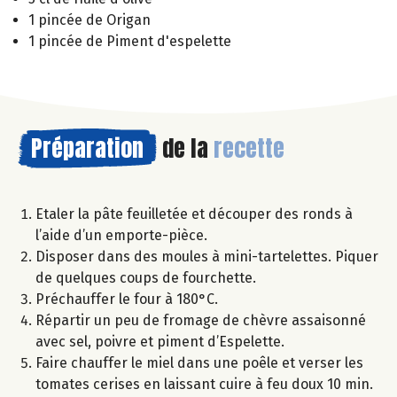
1 pincée de Origan
1 pincée de Piment d'espelette
Préparation
de la
recette
Etaler la pâte feuilletée et découper des ronds à
l’aide d’un emporte-pièce.
Disposer dans des moules à mini-tartelettes. Piquer
de quelques coups de fourchette.
Préchauffer le four à 180°C.
Répartir un peu de fromage de chèvre assaisonné
avec sel, poivre et piment d’Espelette.
Faire chauffer le miel dans une poêle et verser les
tomates cerises en laissant cuire à feu doux 10 min.