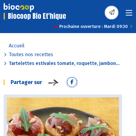
Biocoop Bio Et'hique
Prochaine ouverture : Mardi 09:30
Accueil
Toutes nos recettes
Tartelettes estivales tomate, roquette, jambon...
Partager sur