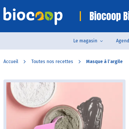
Biocoop Bi
Le magasin
Agen
Accueil
Toutes nos recettes
Masque à l’argile