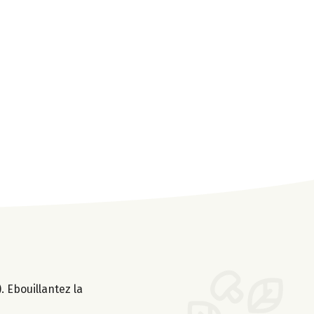
 Ebouillantez la