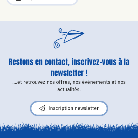
Restons en contact, inscrivez-vous à la
newsletter !
....et retrouvez nos offres, nos événements et nos
actualités.
Inscription newsletter