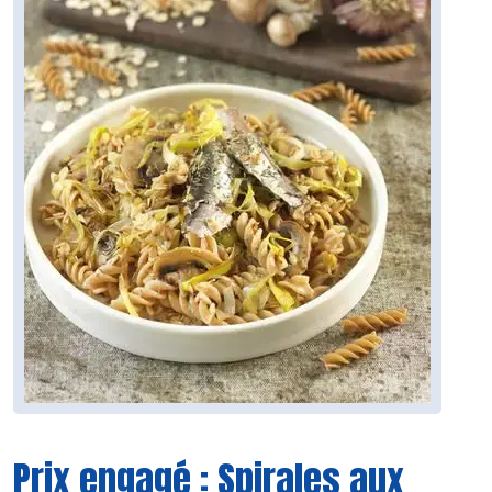
Prix engagé : Spirales aux