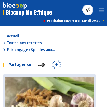
Biocoop Bio Et'hique
Prochaine ouverture : Lundi 09:30
Accueil
Toutes nos recettes
Prix engagé : Spirales aux...
Partager sur