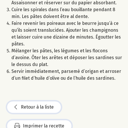
Assaisonner et réserver sur du papier absorbant.
Cuire les spirales dans l’eau bouillante pendant 8
min. Les pâtes doivent être al dente.
Faire revenir les poireaux avec le beurre jusqu’à ce
qu’ils soient translucides. Ajouter les champignons
et laisser cuire une dizaine de minutes. Égoutter les
pâtes.
Mélanger les pâtes, les légumes et les flocons
d’avoine. Ôter les arêtes et déposer les sardines sur
le dessus du plat.
Servir immédiatement, parsemé d’origan et arroser
d’un filet d’huile d’olive ou de l’huile des sardines.
Retour à la liste
Imprimer la recette