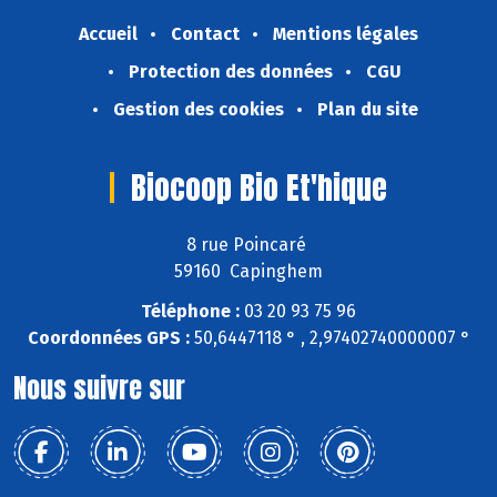
Accueil
Contact
Mentions légales
Protection des données
CGU
Gestion des cookies
Plan du site
Biocoop Bio Et'hique
8 rue Poincaré
59160 Capinghem
Téléphone :
03 20 93 75 96
Coordonnées GPS :
50,6447118 ° , 2,97402740000007 °
Nous suivre sur