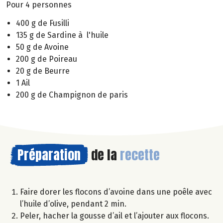
Pour 4 personnes
400 g de Fusilli
135 g de Sardine à l'huile
50 g de Avoine
200 g de Poireau
20 g de Beurre
1 Ail
200 g de Champignon de paris
Préparation
de la
recette
Faire dorer les flocons d’avoine dans une poêle avec
l’huile d’olive, pendant 2 min.
Peler, hacher la gousse d’ail et l’ajouter aux flocons.