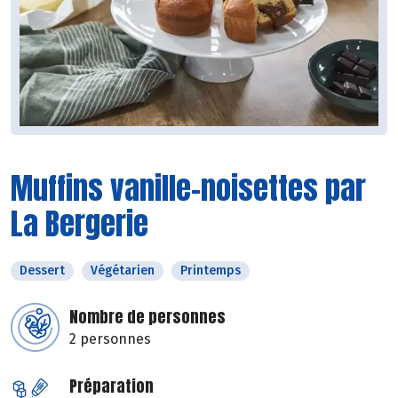
Muffins vanille-noisettes par
La Bergerie
Dessert
Végétarien
Printemps
Nombre de personnes
2 personnes
Préparation