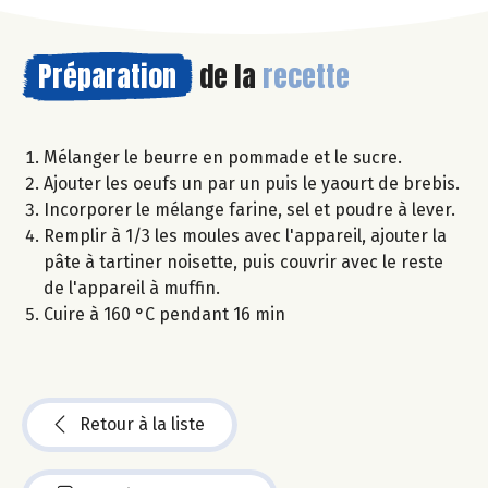
Préparation
de la
recette
Mélanger le beurre en pommade et le sucre.
Ajouter les oeufs un par un puis le yaourt de brebis.
Incorporer le mélange farine, sel et poudre à lever.
Remplir à 1/3 les moules avec l'appareil, ajouter la
pâte à tartiner noisette, puis couvrir avec le reste
de l'appareil à muffin.
Cuire à 160 °C pendant 16 min
Retour à la liste