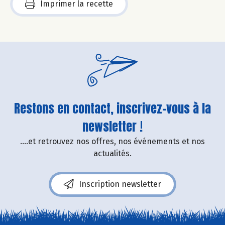
Imprimer la recette
Restons en contact, inscrivez-vous à la
newsletter !
....et retrouvez nos offres, nos événements et nos
actualités.
Inscription newsletter