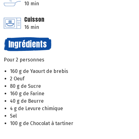
10 min
Cuisson
16 min
Ingrédients
Pour 2 personnes
160 g de Yaourt de brebis
2 Oeuf
80 g de Sucre
160 g de Farine
40 g de Beurre
4 g de Levure chimique
Sel
100 g de Chocolat à tartiner