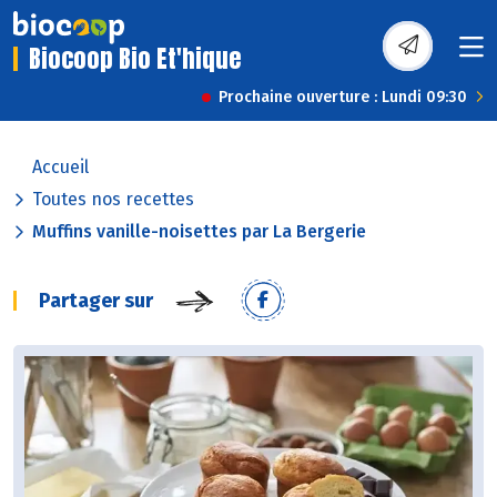
Biocoop Bio Et'hique
Prochaine ouverture : Lundi 09:30
Accueil
Toutes nos recettes
Muffins vanille-noisettes par La Bergerie
Partager sur