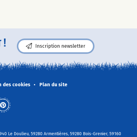
 !
Inscription newsletter
n des cookies
Plan du site
940 Le Doulieu, 59280 Armentières, 59280 Bois-Grenier, 59160