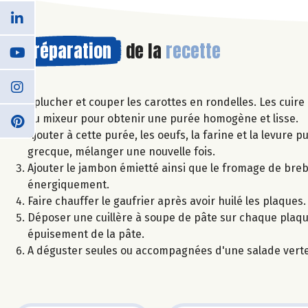
Préparation
de la
recette
Eplucher et couper les carottes en rondelles. Les cuire
au mixeur pour obtenir une purée homogène et lisse.
Ajouter à cette purée, les oeufs, la farine et la levure 
grecque, mélanger une nouvelle fois.
Ajouter le jambon émietté ainsi que le fromage de breb
énergiquement.
Faire chauffer le gaufrier après avoir huilé les plaques.
Déposer une cuillère à soupe de pâte sur chaque plaque 
épuisement de la pâte.
A déguster seules ou accompagnées d'une salade verte