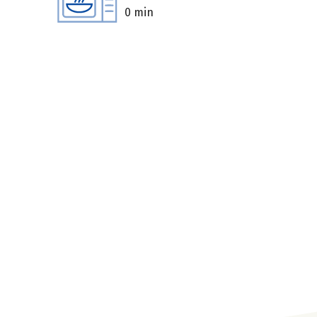
0 min