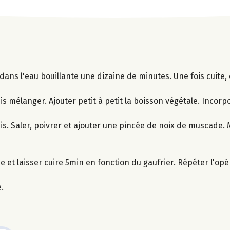
 dans l'eau bouillante une dizaine de minutes. Une fois cuite,
puis mélanger. Ajouter petit à petit la boisson végétale. Incorp
is. Saler, poivrer et ajouter une pincée de noix de muscade.
et laisser cuire 5min en fonction du gaufrier. Répéter l'opé
.