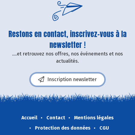
Restons en contact, inscrivez-vous à la
newsletter !
....et retrouvez nos offres, nos événements et nos
actualités.
Inscription newsletter
Accueil
Contact
Mentions légales
Protection des données
CGU