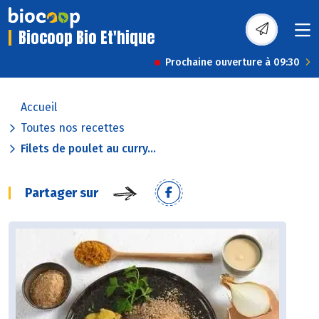
Biocoop Bio Et'hique
Prochaine ouverture à 09:30
Accueil
Toutes nos recettes
Filets de poulet au curry...
Partager sur