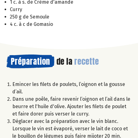
1 c. à s. de Crème d'amande
Curry
250 g de Semoule
4 c. à c de Gomasio
Préparation
de la
recette
Emincer les filets de poulets, l’oignon et la gousse
d’ail.
Dans une poêle, faire revenir l’oignon et l’ail dans le
beurre et l'huile d'olive. Ajouter les filets de poulet
et faire dorer puis verser le curry.
Déglacer avec la préparation avec le vin blanc.
Lorsque le vin est évaporé, verser le lait de coco et
le bouillon de légumes puis faire mijoter 20 min.