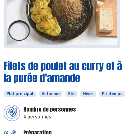
Filets de poulet au curry et à
la purée d'amande
Plat principal
Automne
Eté
Hiver
Printemps
Nombre de personnes
4 personnes
Préparation