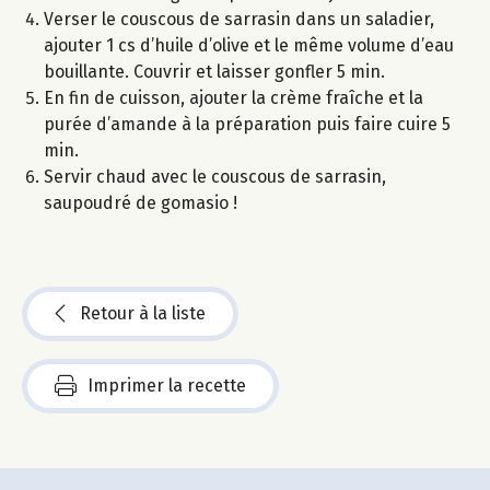
Verser le couscous de sarrasin dans un saladier,
ajouter 1 cs d’huile d’olive et le même volume d’eau
bouillante. Couvrir et laisser gonfler 5 min.
En fin de cuisson, ajouter la crème fraîche et la
purée d’amande à la préparation puis faire cuire 5
min.
Servir chaud avec le couscous de sarrasin,
saupoudré de gomasio !
Retour à la liste
Imprimer la recette