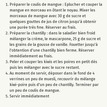
Préparer le coulis de mangue : Eplucher et couper la
mangue en morceau en ôtant le noyau. Mixer les
morceaux de mangue avec 30 g de sucre et
quelques gouttes de jus de citron jusqu'à obtenir
une purée très fine. Réserver au frais.
Préparer la chantilly : dans le saladier bien froid
mélanger la crème, le mascarpone, 25 g de sucre et
les grains de la gousse de vanille. Fouetter jusqu'à
l'obtention d'une chantilly bien ferme. Réserver
immédiatement au frais.
Peler et couper les kiwis et les poires en petit dés
puis les mélanger avec le sucre restant.
Au moment de servir, déposer dans le fond de 4
verrines un peu de muesli, recouvrir du mélange
kiwi-poire puis d'un peu de chantilly. Terminer par
un peu de coulis de mangue.
Servir immédiatement