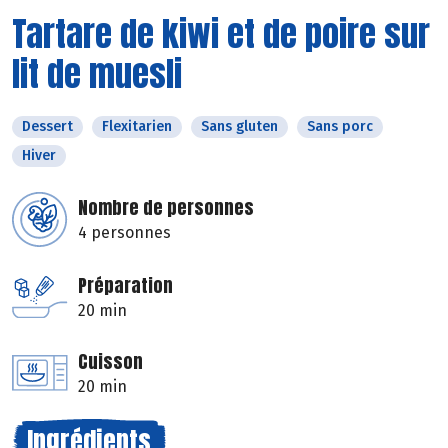
Tartare de kiwi et de poire sur
lit de muesli
Dessert
Flexitarien
Sans gluten
Sans porc
Hiver
Nombre de personnes
4 personnes
Préparation
20 min
Cuisson
20 min
Ingrédients