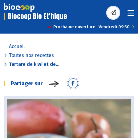
Biocoop Bio Et'hique
Prochaine ouverture : Vendredi 09:30
Accueil
Toutes nos recettes
Tartare de kiwi et de...
Partager sur