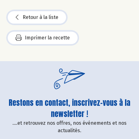
Retour à la liste
Imprimer la recette
Restons en contact, inscrivez-vous à la
newsletter !
....et retrouvez nos offres, nos événements et nos
actualités.