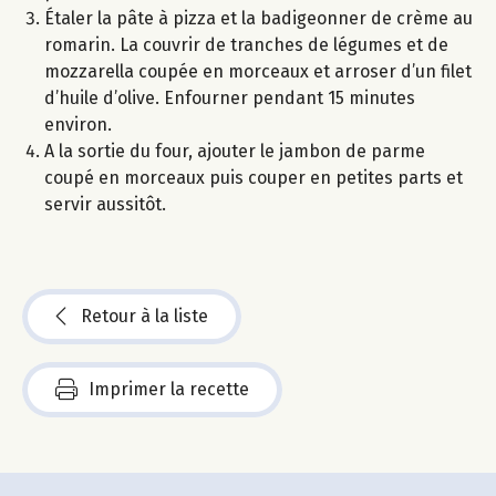
Étaler la pâte à pizza et la badigeonner de crème au
romarin. La couvrir de tranches de légumes et de
mozzarella coupée en morceaux et arroser d’un filet
d’huile d’olive. Enfourner pendant 15 minutes
environ.
A la sortie du four, ajouter le jambon de parme
coupé en morceaux puis couper en petites parts et
servir aussitôt.
Retour à la liste
Imprimer la recette