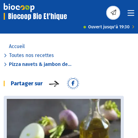
Biocoop Bio Et'hique
Ouvert jusqu'à 19:30
Accueil
Toutes nos recettes
Pizza navets & jambon de...
Partager sur