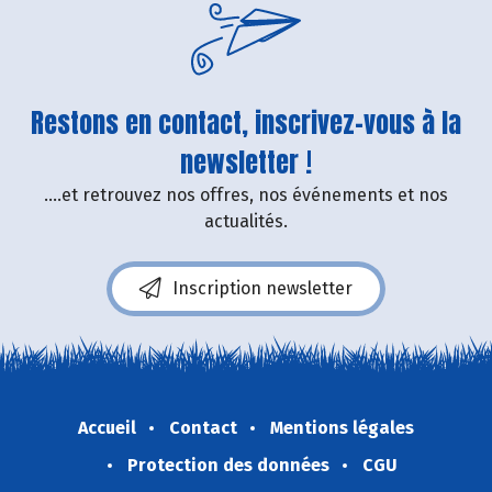
Restons en contact, inscrivez-vous à la
newsletter !
....et retrouvez nos offres, nos événements et nos
actualités.
Inscription newsletter
Accueil
Contact
Mentions légales
Protection des données
CGU