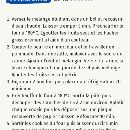
Verser le mélange étudiant dans un bol et recouvrir
d’eau chaude. Laisser tremper 5 min. Préchauffer le
four à 180°C. Egoutter les fruits secs et les hacher
grossièrement à l’aide d’un couteau.
Couper le beurre en morceaux et le travailler en
pommade. Dans une jatte, malaxer avec le sucre de
canne. Ajouter l’œuf et mélanger. Verser la farine, la
levure chimique et une pincée de sel puis mélanger.
Ajouter les fruits secs et pétrir.
Façonner 2 boudins puis placer au réfrigérateur 2h
minimum.
Préchauffer le four à 180°C. Sortir la pâte puis
découper des tranches de 1,5 à 2 cm environ. Aplatir
chaque cookie puis les déposer sur une plaque
recouverte de papier cuisson. Enfourner 10 min.
Sortir les cookies du four puis laisser durcir 5 min