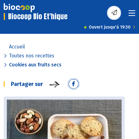
Biocoop Bio Et'hique
Ouvert jusqu'à 19:30
Accueil
Toutes nos recettes
Cookies aux fruits secs
Partager sur