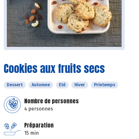
Cookies aux fruits secs
Dessert
Automne
Eté
Hiver
Printemps
Nombre de personnes
4 personnes
Préparation
15 min