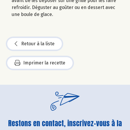
avant de les déposer sur une grille pour les faire
refroidir. Déguster au goûter ou en dessert avec
une boule de glace.
Retour à la liste
Imprimer la recette
Restons en contact, inscrivez-vous à la