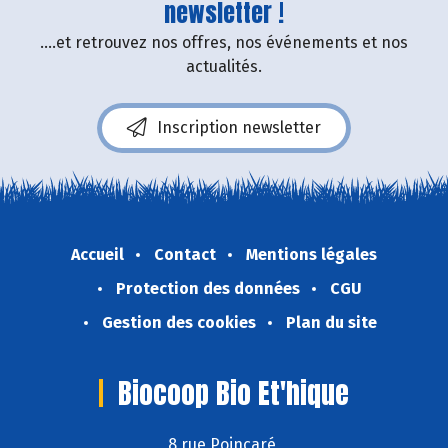
newsletter !
....et retrouvez nos offres, nos événements et nos
actualités.
Inscription newsletter
Accueil
Contact
Mentions légales
Protection des données
CGU
Gestion des cookies
Plan du site
Biocoop Bio Et'hique
8 rue Poincaré