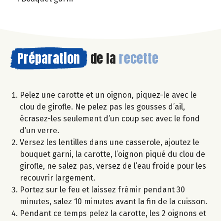
Préparation
de la
recette
Pelez une carotte et un oignon, piquez-le avec le
clou de girofle. Ne pelez pas les gousses d’ail,
écrasez-les seulement d’un coup sec avec le fond
d’un verre.
Versez les lentilles dans une casserole, ajoutez le
bouquet garni, la carotte, l’oignon piqué du clou de
girofle, ne salez pas, versez de l’eau froide pour les
recouvrir largement.
Portez sur le feu et laissez frémir pendant 30
minutes, salez 10 minutes avant la fin de la cuisson.
Pendant ce temps pelez la carotte, les 2 oignons et