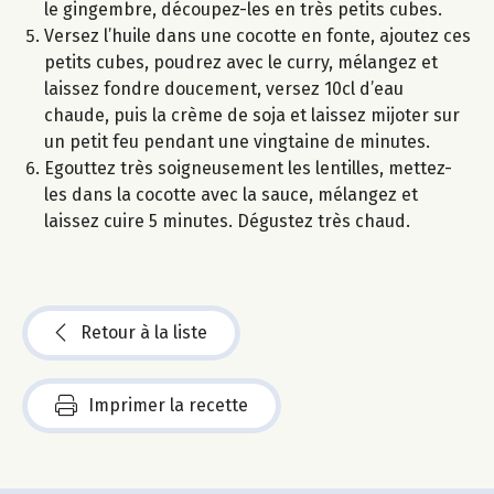
le gingembre, découpez-les en très petits cubes.
Versez l’huile dans une cocotte en fonte, ajoutez ces
petits cubes, poudrez avec le curry, mélangez et
laissez fondre doucement, versez 10cl d’eau
chaude, puis la crème de soja et laissez mijoter sur
un petit feu pendant une vingtaine de minutes.
Egouttez très soigneusement les lentilles, mettez-
les dans la cocotte avec la sauce, mélangez et
laissez cuire 5 minutes. Dégustez très chaud.
Retour à la liste
Imprimer la recette