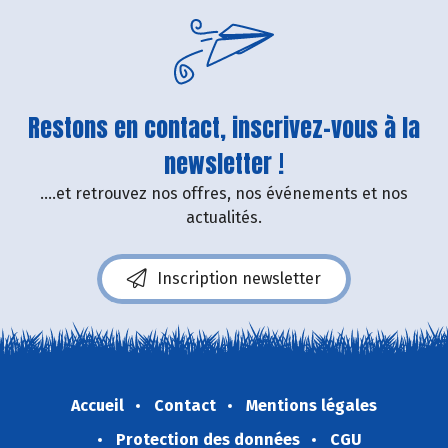
Restons en contact, inscrivez-vous à la
newsletter !
....et retrouvez nos offres, nos événements et nos
actualités.
Inscription newsletter
Accueil
Contact
Mentions légales
Protection des données
CGU