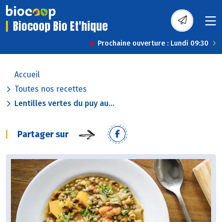
Biocoop Bio Et'hique
Prochaine ouverture : Lundi 09:30
Accueil
Toutes nos recettes
Lentilles vertes du puy au...
Partager sur