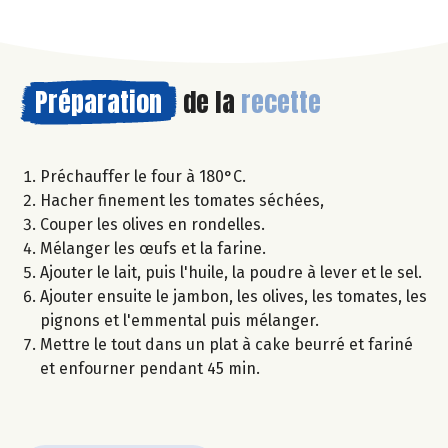
Préparation
de la
recette
Préchauffer le four à 180°C.
Hacher finement les tomates séchées,
Couper les olives en rondelles.
Mélanger les œufs et la farine.
Ajouter le lait, puis l'huile, la poudre à lever et le sel.
Ajouter ensuite le jambon, les olives, les tomates, les
pignons et l'emmental puis mélanger.
Mettre le tout dans un plat à cake beurré et fariné
et enfourner pendant 45 min.