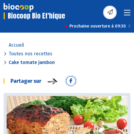
Biocoop Bio Et'hique
Prochaine ouverture à 09:30
Accueil
Toutes nos recettes
Cake tomate jambon
Partager sur