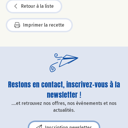
Retour à la liste
Imprimer la recette
Restons en contact, inscrivez-vous à la
newsletter !
....et retrouvez nos offres, nos événements et nos
actualités.
Inscription newsletter