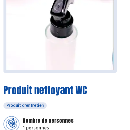
Produit nettoyant WC
Produit d'entretien
Nombre de personnes
1 personnes