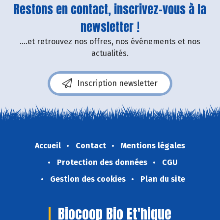
Restons en contact, inscrivez-vous à la
newsletter !
....et retrouvez nos offres, nos événements et nos
actualités.
Inscription newsletter
Accueil
Contact
Mentions légales
Protection des données
CGU
Gestion des cookies
Plan du site
Biocoop Bio Et'hique