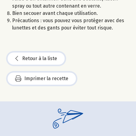
spray ou tout autre contenant en verre.
Bien secouer avant chaque utilisation.
Précautions : vous pouvez vous protéger avec des
lunettes et des gants pour éviter tout risque.
Retour à la liste
Imprimer la recette