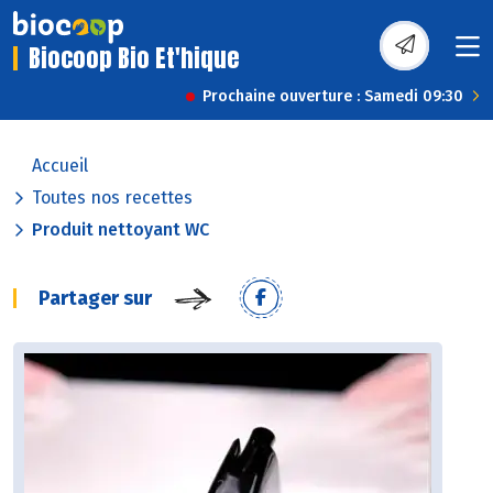
Biocoop Bio Et'hique
Prochaine ouverture : Samedi 09:30
Accueil
Toutes nos recettes
Produit nettoyant WC
Partager sur