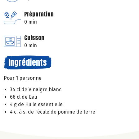
Préparation
0 min
Cuisson
0 min
Ingrédients
Pour 1 personne
34 cl de Vinaigre blanc
66 cl de Eau
4 g de Huile essentielle
4 c. à s. de Fécule de pomme de terre