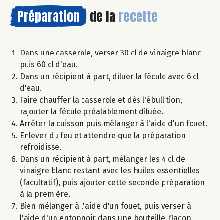
Préparation
de la
recette
Dans une casserole, verser 30 cl de vinaigre blanc
puis 60 cl d'eau.
Dans un récipient à part, diluer la fécule avec 6 cl
d'eau.
Faire chauffer la casserole et dès l'ébullition,
rajouter la fécule préalablement diluée.
Arrêter la cuisson puis mélanger à l'aide d'un fouet.
Enlever du feu et attendre que la préparation
refroidisse.
Dans un récipient à part, mélanger les 4 cl de
vinaigre blanc restant avec les huiles essentielles
(facultatif), puis ajouter cette seconde préparation
à la première.
Bien mélanger à l'aide d'un fouet, puis verser à
l'aide d'un entonnoir dans une bouteille, flacon