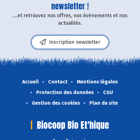
newsletter !
....et retrouvez nos offres, nos événements et nos
actualités.
Inscription newsletter
Accueil
Contact
Mentions légales
Protection des données
CGU
Gestion des cookies
Plan du site
Biocoop Bio Et'hique