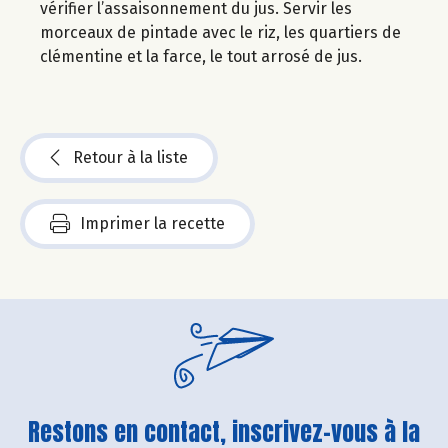
vérifier l’assaisonnement du jus. Servir les
morceaux de pintade avec le riz, les quartiers de
clémentine et la farce, le tout arrosé de jus.
Retour à la liste
Imprimer la recette
Restons en contact, inscrivez-vous à la