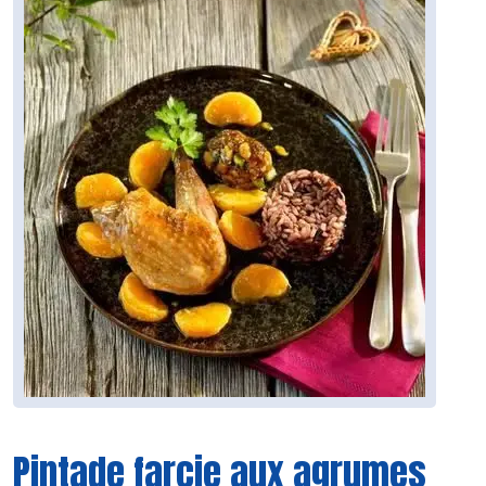
Pintade farcie aux agrumes