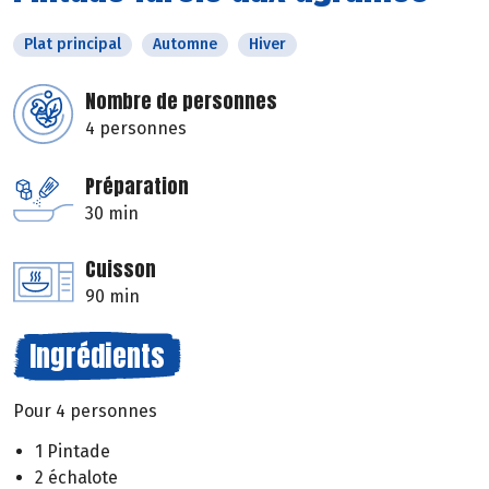
Plat principal
Automne
Hiver
Nombre de personnes
4 personnes
Préparation
30 min
Cuisson
90 min
Ingrédients
Pour 4 personnes
1 Pintade
2 échalote