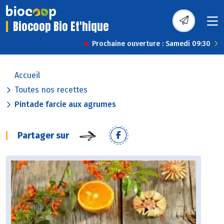
Biocoop Bio Et'hique
Prochaine ouverture : Samedi 09:30
Accueil
Toutes nos recettes
Pintade farcie aux agrumes
Partager sur