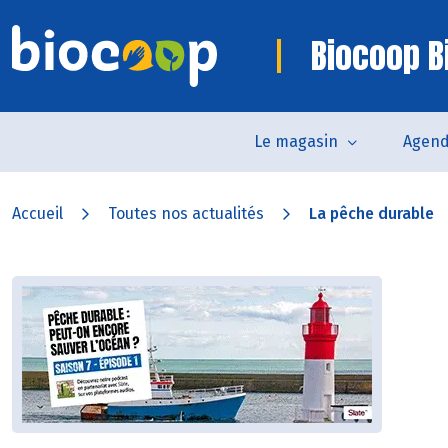
Biocoop Bi
Le magasin
Agen
Accueil
Toutes nos actualités
La pêche durable