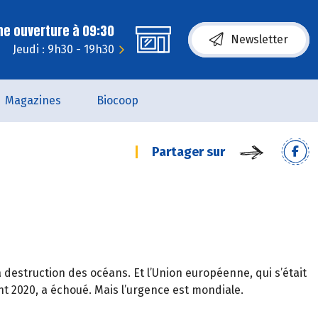
ne ouverture à 09:30
Newsletter
Jeudi : 9h30 - 19h30
Magazines
Biocoop
Partager sur
la destruction des océans. Et l’Union européenne, qui s’était
nt 2020, a échoué. Mais l’urgence est mondiale.