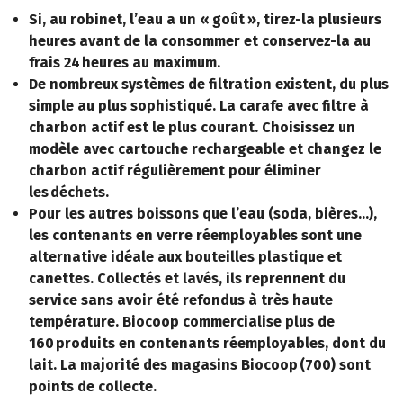
Si, au robinet, l’eau a un « goût », tirez-la plusieurs
heures avant de la consommer et conservez-la au
frais 24 heures au maximum.
De nombreux systèmes de filtration existent, du plus
simple au plus sophistiqué. La carafe avec filtre à
charbon actif est le plus courant. Choisissez un
modèle avec cartouche rechargeable et changez le
charbon actif régulièrement pour éliminer
les déchets.
Pour les autres boissons que l’eau (soda, bières…),
les contenants en verre réemployables sont une
alternative idéale aux bouteilles plastique et
canettes. Collectés et lavés, ils reprennent du
service sans avoir été refondus à très haute
température. Biocoop commercialise plus de
160 produits en contenants réemployables, dont du
lait. La majorité des magasins Biocoop (700) sont
points de collecte.