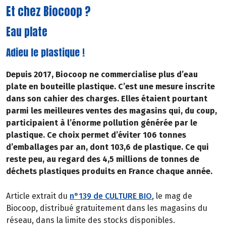
Et chez Biocoop ?
Eau plate
Adieu le plastique !
Depuis 2017, Biocoop ne commercialise plus d’eau
plate en bouteille plastique. C’est une mesure inscrite
dans son cahier des charges. Elles étaient pourtant
parmi les meilleures ventes des magasins qui, du coup,
participaient à l’énorme pollution générée par le
plastique. Ce choix permet d’éviter 106 tonnes
d’emballages par an, dont 103,6 de plastique. Ce qui
reste peu, au regard des 4,5 millions de tonnes de
déchets plastiques produits en France chaque année.
Article extrait du
n°139 de CULTURE BIO
, le mag de
Biocoop, distribué gratuitement dans les magasins du
réseau, dans la limite des stocks disponibles.