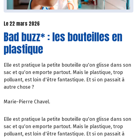
Le 22 mars 2026
Bad buzz* : les bouteilles en
plastique
Elle est pratique la petite bouteille qu'on glisse dans son
sac et qu'on emporte partout. Mais le plastique, trop
polluant, est loin d'être fantastique. Et si on passait à
autre chose ?
Marie-Pierre Chavel.
Elle est pratique la petite bouteille qu'on glisse dans son
sac et qu'on emporte partout. Mais le plastique, trop
polluant, est loin d'être fantastique. Et si on passait à