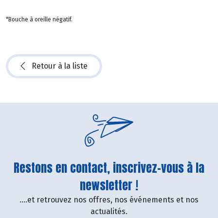
*Bouche à oreille négatif.
Retour à la liste
Restons en contact, inscrivez-vous à la
newsletter !
....et retrouvez nos offres, nos événements et nos
actualités.