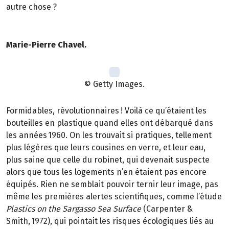
autre chose ?
Marie-Pierre Chavel.
© Getty Images.
Formidables, révolutionnaires ! Voilà ce qu’étaient les
bouteilles en plastique quand elles ont débarqué dans
les années 1960. On les trouvait si pratiques, tellement
plus légères que leurs cousines en verre, et leur eau,
plus saine que celle du robinet, qui devenait suspecte
alors que tous les logements n’en étaient pas encore
équipés. Rien ne semblait pouvoir ternir leur image, pas
même les premières alertes scientifiques, comme l’étude
Plastics on the Sargasso Sea Surface
(Carpenter &
Smith, 1972), qui pointait les risques écologiques liés au