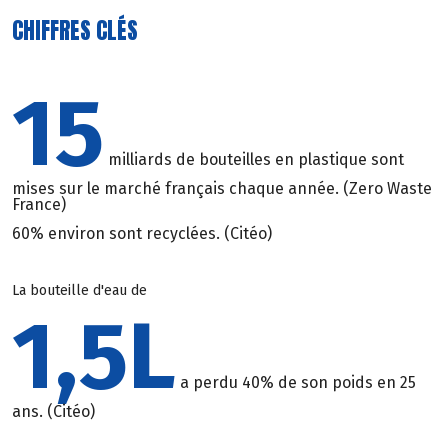
CHIFFRES CLÉS
15
milliards de bouteilles en plastique sont
mises sur le marché français chaque année. (Zero Waste
France)
60% environ sont recyclées. (Citéo)
La bouteille d'eau de
1,5L
a perdu 40% de son poids en 25
ans. (Citéo)