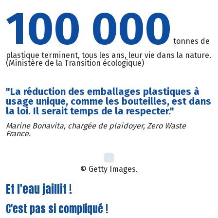
100 000
tonnes de
plastique terminent, tous les ans, leur vie dans la nature.
(Ministère de la Transition écologique)
"La réduction des emballages plastiques à
usage unique, comme les bouteilles, est dans
la loi. Il serait temps de la respecter."
Marine Bonavita, chargée de plaidoyer, Zero Waste
France.
© Getty Images.
Et l'eau jaillit !
C'est pas si compliqué !