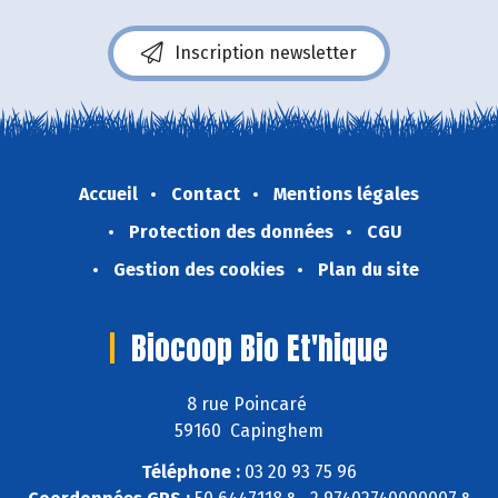
Inscription newsletter
Accueil
Contact
Mentions légales
Protection des données
CGU
Gestion des cookies
Plan du site
Biocoop Bio Et'hique
8 rue Poincaré
59160 Capinghem
Téléphone :
03 20 93 75 96