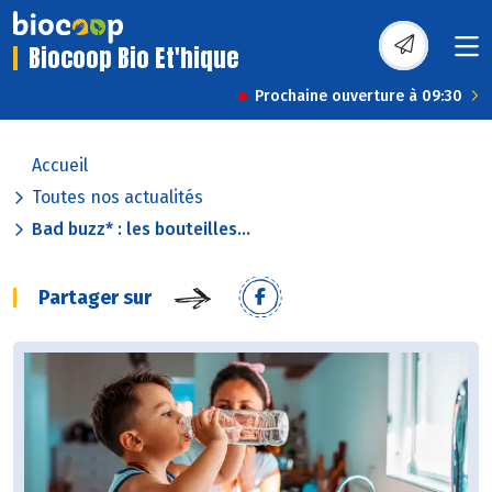
Biocoop Bio Et'hique
Prochaine ouverture à 09:30
Accueil
Toutes nos actualités
Bad buzz* : les bouteilles...
Partager sur