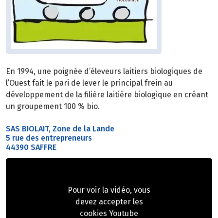
En 1994, une poignée d’éleveurs laitiers biologiques de
l’Ouest fait le pari de lever le principal frein au
développement de la filière laitière biologique en créant
un groupement 100 % bio.
SAS BIOLAIT, Zone de la Lande
5 rue des entrepreneurs
44390 SAFFRE
Pour voir la vidéo, vous
devez accepter les
cookies Youtube