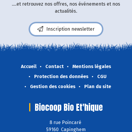
....et retrouvez nos offres, nos événements et nos
actualités.
Inscription newsletter
Accueil
Contact
Mentions légales
Protection des données
CGU
Gestion des cookies
Plan du site
Biocoop Bio Et'hique
8 rue Poincaré
59160 Capinghem