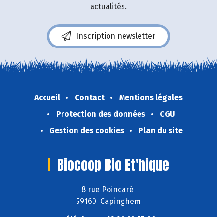
actualités.
Inscription newsletter
Accueil
Contact
Mentions légales
Protection des données
CGU
Gestion des cookies
Plan du site
Biocoop Bio Et'hique
8 rue Poincaré
59160 Capinghem