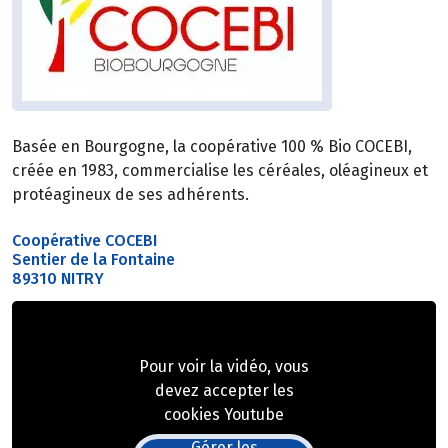
Basée en Bourgogne, la coopérative 100 % Bio COCEBI,
créée en 1983, commercialise les céréales, oléagineux et
protéagineux de ses adhérents.
Coopérative COCEBI
Sentier de la Fontaine
89310 NITRY
Pour voir la vidéo, vous
devez accepter les
cookies Youtube
Gérer les