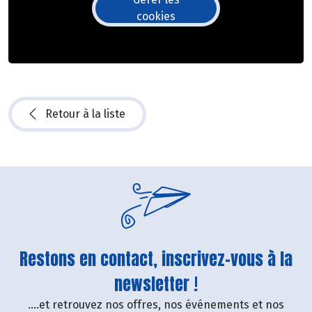
cookies
Retour à la liste
Restons en contact, inscrivez-vous à la
newsletter !
....et retrouvez nos offres, nos événements et nos