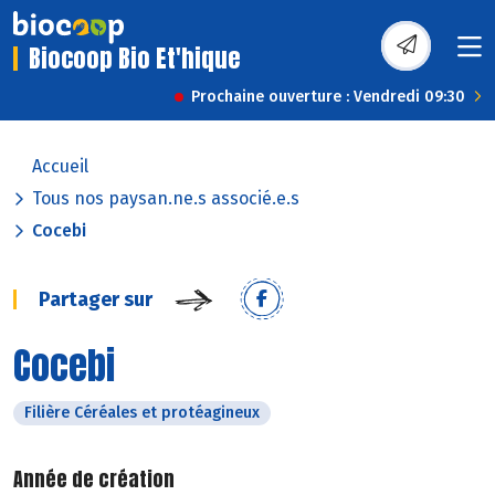
Biocoop Bio Et'hique
Prochaine ouverture : Vendredi 09:30
Accueil
Tous nos paysan.ne.s associé.e.s
Cocebi
Partager sur
Cocebi
Filière Céréales et protéagineux
Année de création