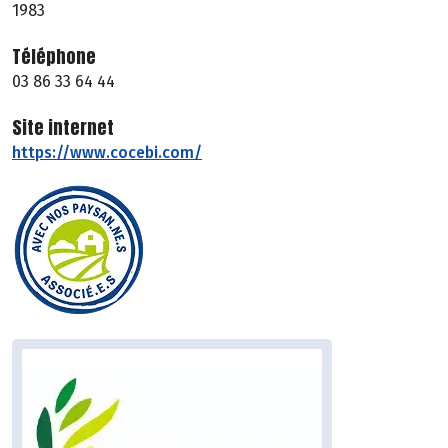
1983
Téléphone
03 86 33 64 44
Site internet
https://www.cocebi.com/