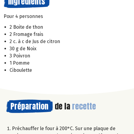
Ingrédients
Pour 4 personnes
2 Boite de thon
2 Fromage frais
2 c. à c de Jus de citron
30 g de Noix
3 Poivron
1 Pomme
Ciboulette
Préparation
de la
recette
Préchauffer le four à 200°C. Sur une plaque de