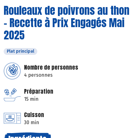
Rouleaux de poivrons au thon
- Recette à Prix Engagés Mai
2025
Plat principal
Nombre de personnes
4 personnes
Préparation
15 min
Cuisson
30 min