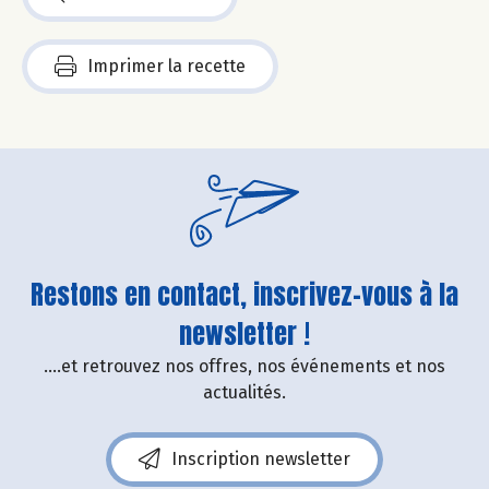
Imprimer la recette
Restons en contact, inscrivez-vous à la
newsletter !
....et retrouvez nos offres, nos événements et nos
actualités.
Inscription newsletter