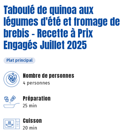
Taboulé de quinoa aux
légumes d'été et fromage de
brebis - Recette à Prix
Engagés Juillet 2025
Plat principal
Nombre de personnes
4 personnes
Préparation
25 min
Cuisson
20 min