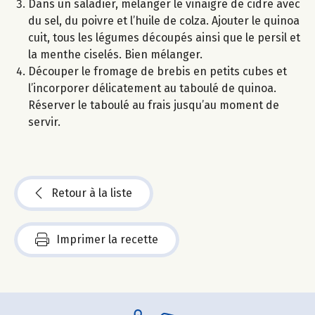
Dans un saladier, mélanger le vinaigre de cidre avec
du sel, du poivre et l’huile de colza. Ajouter le quinoa
cuit, tous les légumes découpés ainsi que le persil et
la menthe ciselés. Bien mélanger.
Découper le fromage de brebis en petits cubes et
l’incorporer délicatement au taboulé de quinoa.
Réserver le taboulé au frais jusqu’au moment de
servir.
Retour à la liste
Imprimer la recette