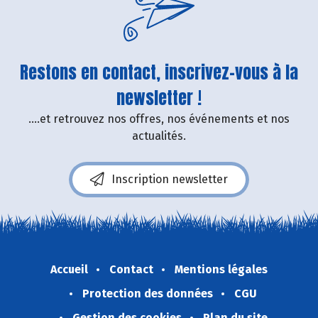
Restons en contact, inscrivez-vous à la
newsletter !
....et retrouvez nos offres, nos événements et nos
actualités.
Inscription newsletter
Accueil
Contact
Mentions légales
Protection des données
CGU
Gestion des cookies
Plan du site