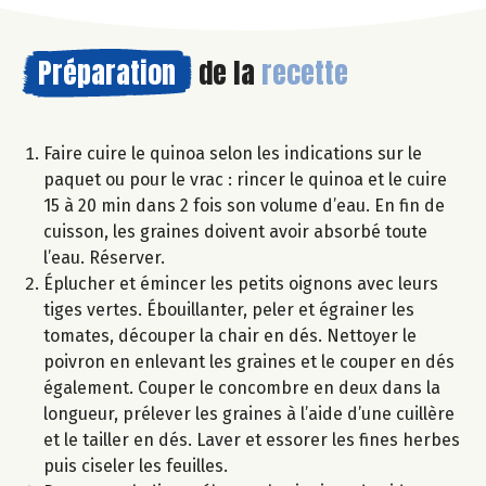
Préparation
de la
recette
Faire cuire le quinoa selon les indications sur le
paquet ou pour le vrac : rincer le quinoa et le cuire
15 à 20 min dans 2 fois son volume d’eau. En fin de
cuisson, les graines doivent avoir absorbé toute
l’eau. Réserver.
Éplucher et émincer les petits oignons avec leurs
tiges vertes. Ébouillanter, peler et égrainer les
tomates, découper la chair en dés. Nettoyer le
poivron en enlevant les graines et le couper en dés
également. Couper le concombre en deux dans la
longueur, prélever les graines à l’aide d’une cuillère
et le tailler en dés. Laver et essorer les fines herbes
puis ciseler les feuilles.