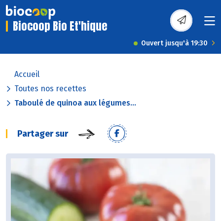
Biocoop Bio Et'hique
Ouvert jusqu'à 19:30
Accueil
Toutes nos recettes
Taboulé de quinoa aux légumes...
Partager sur