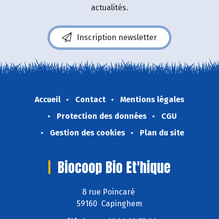
actualités.
Inscription newsletter
Accueil
Contact
Mentions légales
Protection des données
CGU
Gestion des cookies
Plan du site
Biocoop Bio Et'hique
8 rue Poincaré
59160 Capinghem