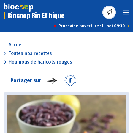
Biocoop Bio Et'hique
Prochaine ouverture : Lundi 09:30
Accueil
Toutes nos recettes
Houmous de haricots rouges
Partager sur