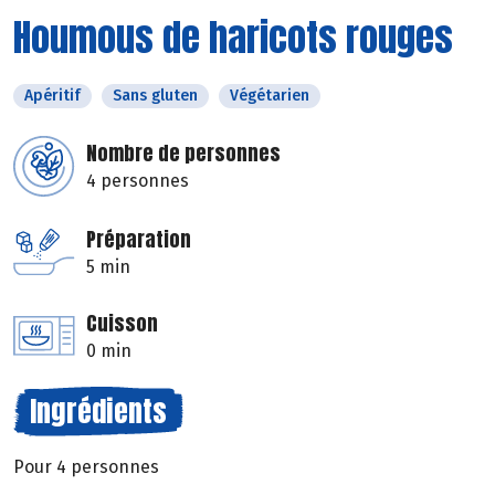
Houmous de haricots rouges
Apéritif
Sans gluten
Végétarien
Nombre de personnes
4 personnes
Préparation
5 min
Cuisson
0 min
Ingrédients
Pour 4 personnes