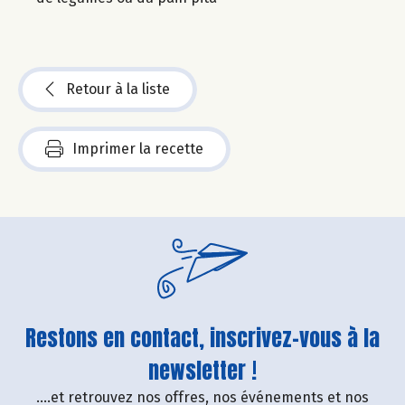
Retour à la liste
Imprimer la recette
Restons en contact, inscrivez-vous à la
newsletter !
....et retrouvez nos offres, nos événements et nos