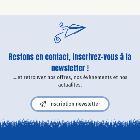
Restons en contact, inscrivez-vous à la
newsletter !
....et retrouvez nos offres, nos événements et nos
actualités.
Inscription newsletter