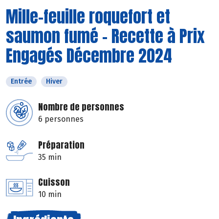
Mille-feuille roquefort et
saumon fumé - Recette à Prix
Engagés Décembre 2024
Entrée
Hiver
Nombre de personnes
6 personnes
Préparation
35 min
Cuisson
10 min