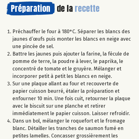
Préparation
de la
recette
Préchauffer le four à 180°C. Séparer les blancs des
jaunes d’œufs puis monter les blancs en neige avec
une pincée de sel.
Battre les jaunes puis ajouter la farine, la fécule de
pomme de terre, la poudre à lever, le paprika, le
concentré de tomate et le gruyère. Mélanger et
incorporer petit à petit les blancs en neige.
Sur une plaque allant au four et recouverte de
papier cuisson beurré, étaler la préparation et
enfourner 10 min. Une fois cuit, retourner la plaque
avec le biscuit sur une planche et retirer
immédiatement le papier cuisson. Laisser refroidir.
Dans un bol, mélanger le roquefort et le fromage
blanc. Détailler les tranches de saumon fumé en
petites lamelles. Concasser grossièrement les