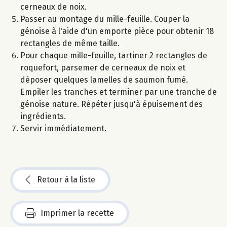
cerneaux de noix.
Passer au montage du mille-feuille. Couper la
génoise à l'aide d'un emporte pièce pour obtenir 18
rectangles de même taille.
Pour chaque mille-feuille, tartiner 2 rectangles de
roquefort, parsemer de cerneaux de noix et
déposer quelques lamelles de saumon fumé.
Empiler les tranches et terminer par une tranche de
génoise nature. Répéter jusqu'à épuisement des
ingrédients.
Servir immédiatement.
Retour à la liste
Imprimer la recette