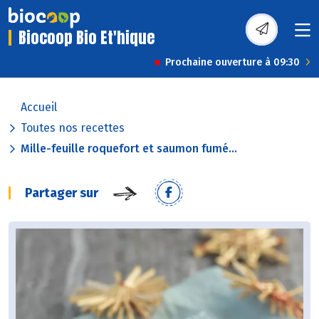
Biocoop Bio Et'hique
Prochaine ouverture à 09:30
Accueil
Toutes nos recettes
Mille-feuille roquefort et saumon fumé...
Partager sur