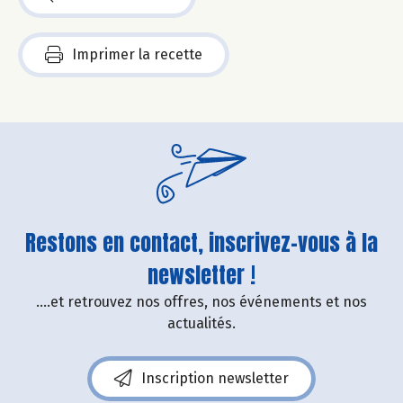
Imprimer la recette
Restons en contact, inscrivez-vous à la
newsletter !
....et retrouvez nos offres, nos événements et nos
actualités.
Inscription newsletter