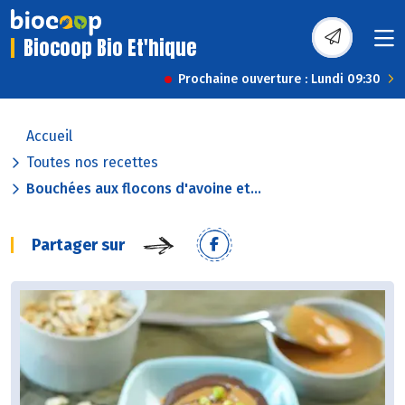
Biocoop Bio Et'hique
Prochaine ouverture : Lundi 09:30
Accueil
Toutes nos recettes
Bouchées aux flocons d'avoine et...
Partager sur