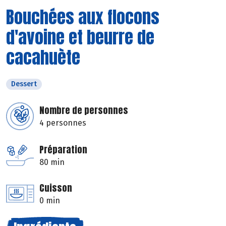
Bouchées aux flocons
d'avoine et beurre de
cacahuète
Dessert
Nombre de personnes
4 personnes
Préparation
80 min
Cuisson
0 min