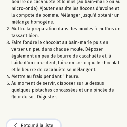
beurre de cacahuète et le miel (au bain-marie ou au
micro-onde). Ajouter ensuite les flocons d'avoine et
la compote de pomme. Mélanger jusqu'à obtenir un
mélange homogène.
Mettre la préparation dans des moules à muffins en
tassant bien.
Faire fondre le chocolat au bain-marie puis en
verser un peu dans chaque moule. Déposer
également un peu de beurre de cacahuète et, à
l'aide d'un cure-dent, faire en sorte que le chocolat
et le beurre de cacahuète se mélangent.
Mettre au frais pendant 1 heure.
Au moment de servir, disposer sur le dessus
quelques pistaches concassées et une pincée de
fleur de sel. Déguster.
Retour à la liste