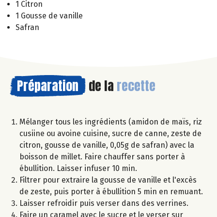
1 Citron
1 Gousse de vanille
Safran
Préparation
de la
recette
Mélanger tous les ingrédients (amidon de maïs, riz
cusiine ou avoine cuisine, sucre de canne, zeste de
citron, gousse de vanille, 0,05g de safran) avec la
boisson de millet. Faire chauffer sans porter à
ébullition. Laisser infuser 10 min.
Filtrer pour extraire la gousse de vanille et l'excès
de zeste, puis porter à ébullition 5 min en remuant.
Laisser refroidir puis verser dans des verrines.
Faire un caramel avec le sucre et le verser sur