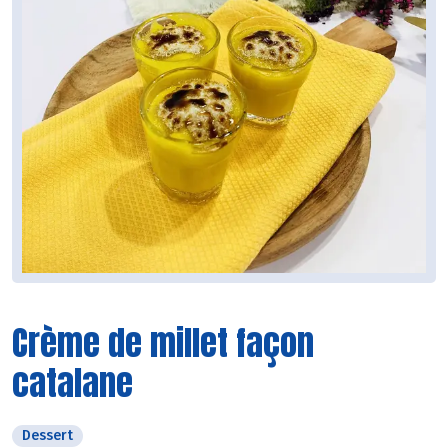
Crème de millet façon
catalane
Dessert