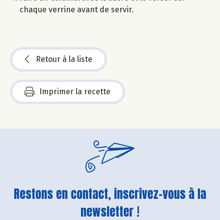
chaque verrine avant de servir.
Retour à la liste
Imprimer la recette
Restons en contact, inscrivez-vous à la
newsletter !