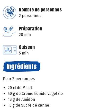
Nombre de personnes
2 personnes
Préparation
20 min
Cuisson
5 min
Ingrédients
Pour 2 personnes
20 cl de Millet
50 g de Crème liquide végétale
18 g de Amidon
15 g de Sucre de canne