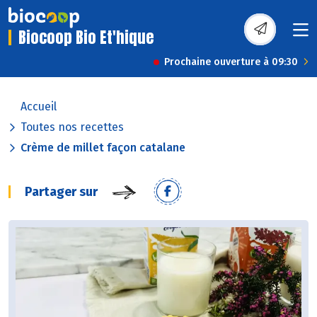
Biocoop Bio Et'hique
Prochaine ouverture à 09:30
Accueil
Toutes nos recettes
Crème de millet façon catalane
Partager sur