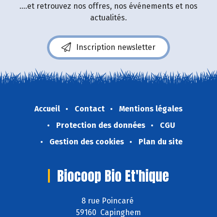
....et retrouvez nos offres, nos événements et nos
actualités.
Inscription newsletter
Accueil
Contact
Mentions légales
Protection des données
CGU
Gestion des cookies
Plan du site
Biocoop Bio Et'hique
8 rue Poincaré
59160 Capinghem