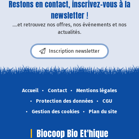
Restons en contact, inscrivez-vous à la
newsletter !
....et retrouvez nos offres, nos événements et nos
actualités.
Inscription newsletter
Accueil
Contact
Mentions légales
Protection des données
CGU
Gestion des cookies
Plan du site
Biocoop Bio Et'hique