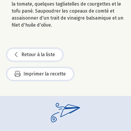
la tomate, quelques tagliatelles de courgettes et le
tofu pané. Saupoudrer les copeaux de comté et
assaisonner d'un trait de vinaigre balsamique et un
filet d'huile d'olive.
Retour à la liste
Imprimer la recette