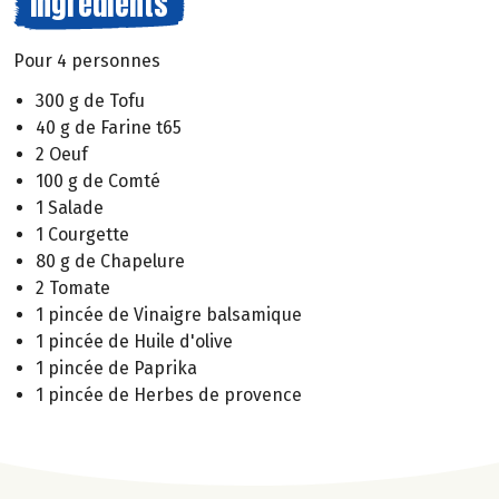
Ingrédients
Pour 4 personnes
300 g de Tofu
40 g de Farine t65
2 Oeuf
100 g de Comté
1 Salade
1 Courgette
80 g de Chapelure
2 Tomate
1 pincée de Vinaigre balsamique
1 pincée de Huile d'olive
1 pincée de Paprika
1 pincée de Herbes de provence