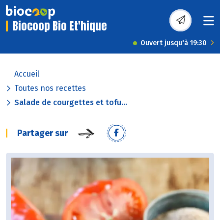
Biocoop Bio Et'hique
Ouvert jusqu'à 19:30
Accueil
Toutes nos recettes
Salade de courgettes et tofu...
Partager sur