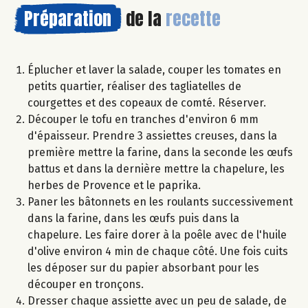
Préparation
de la
recette
Éplucher et laver la salade, couper les tomates en
petits quartier, réaliser des tagliatelles de
courgettes et des copeaux de comté. Réserver.
Découper le tofu en tranches d'environ 6 mm
d'épaisseur. Prendre 3 assiettes creuses, dans la
première mettre la farine, dans la seconde les œufs
battus et dans la dernière mettre la chapelure, les
herbes de Provence et le paprika.
Paner les bâtonnets en les roulants successivement
dans la farine, dans les œufs puis dans la
chapelure. Les faire dorer à la poêle avec de l'huile
d'olive environ 4 min de chaque côté. Une fois cuits
les déposer sur du papier absorbant pour les
découper en tronçons.
Dresser chaque assiette avec un peu de salade, de