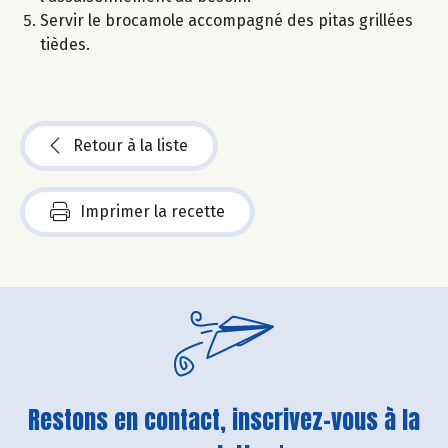
Servir le brocamole accompagné des pitas grillées
tièdes.
Retour à la liste
Imprimer la recette
Restons en contact, inscrivez-vous à la