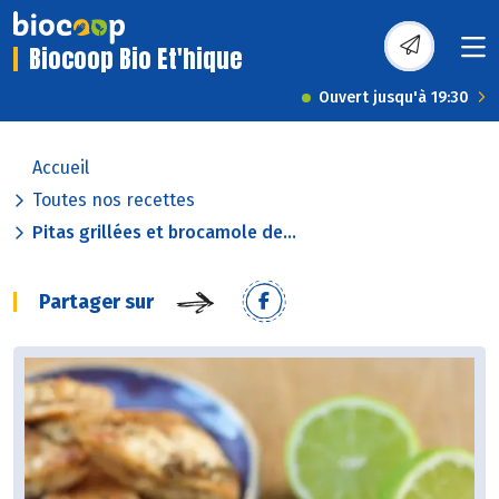
Biocoop Bio Et'hique
Ouvert jusqu'à 19:30
Accueil
Toutes nos recettes
Pitas grillées et brocamole de...
Partager sur