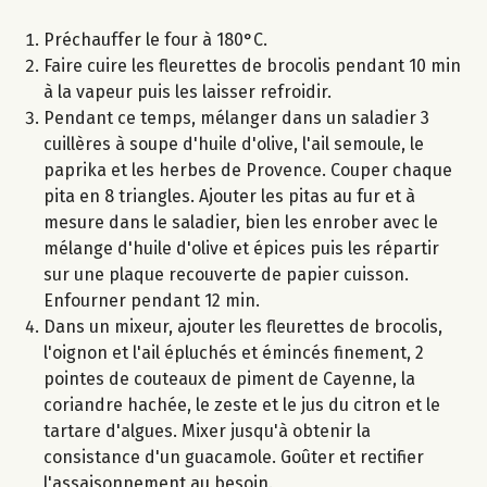
Préchauffer le four à 180°C.
Faire cuire les fleurettes de brocolis pendant 10 min
à la vapeur puis les laisser refroidir.
Pendant ce temps, mélanger dans un saladier 3
cuillères à soupe d'huile d'olive, l'ail semoule, le
paprika et les herbes de Provence. Couper chaque
pita en 8 triangles. Ajouter les pitas au fur et à
mesure dans le saladier, bien les enrober avec le
mélange d'huile d'olive et épices puis les répartir
sur une plaque recouverte de papier cuisson.
Enfourner pendant 12 min.
Dans un mixeur, ajouter les fleurettes de brocolis,
l'oignon et l'ail épluchés et émincés finement, 2
pointes de couteaux de piment de Cayenne, la
coriandre hachée, le zeste et le jus du citron et le
tartare d'algues. Mixer jusqu'à obtenir la
consistance d'un guacamole. Goûter et rectifier
l'assaisonnement au besoin.