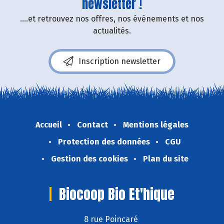
newsletter !
....et retrouvez nos offres, nos événements et nos
actualités.
Inscription newsletter
Accueil
Contact
Mentions légales
Protection des données
CGU
Gestion des cookies
Plan du site
Biocoop Bio Et'hique
8 rue Poincaré