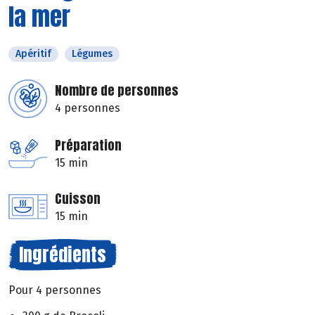
la mer
Apéritif
Légumes
Nombre de personnes
4 personnes
Préparation
15 min
Cuisson
15 min
Ingrédients
Pour 4 personnes