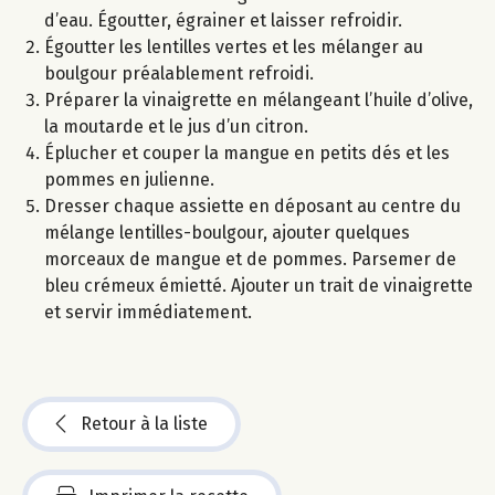
d’eau. Égoutter, égrainer et laisser refroidir.
Égoutter les lentilles vertes et les mélanger au
boulgour préalablement refroidi.
Préparer la vinaigrette en mélangeant l’huile d’olive,
la moutarde et le jus d’un citron.
Éplucher et couper la mangue en petits dés et les
pommes en julienne.
Dresser chaque assiette en déposant au centre du
mélange lentilles-boulgour, ajouter quelques
morceaux de mangue et de pommes. Parsemer de
bleu crémeux émietté. Ajouter un trait de vinaigrette
et servir immédiatement.
Retour à la liste