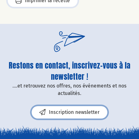
Imprimer la recette
Restons en contact, inscrivez-vous à la
newsletter !
....et retrouvez nos offres, nos événements et nos
actualités.
Inscription newsletter