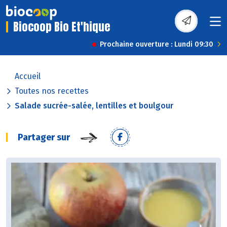
Biocoop Bio Et'hique
Prochaine ouverture : Lundi 09:30
Accueil
Toutes nos recettes
Salade sucrée-salée, lentilles et boulgour
Partager sur