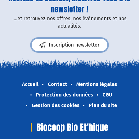
newsletter !
....et retrouvez nos offres, nos événements et nos
actualités.
Inscription newsletter
Accueil
Contact
Mentions légales
Protection des données
CGU
Gestion des cookies
Plan du site
Biocoop Bio Et'hique