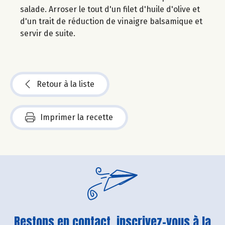
salade. Arroser le tout d'un filet d'huile d'olive et
d'un trait de réduction de vinaigre balsamique et
servir de suite.
Retour à la liste
Imprimer la recette
Restons en contact, inscrivez-vous à la