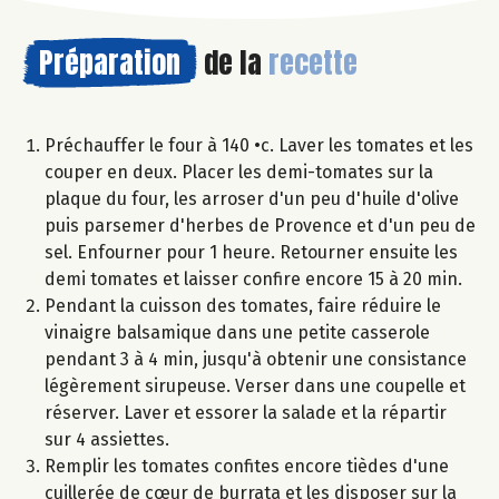
Préparation
de la
recette
Préchauffer le four à 140 •c. Laver les tomates et les
couper en deux. Placer les demi-tomates sur la
plaque du four, les arroser d'un peu d'huile d'olive
puis parsemer d'herbes de Provence et d'un peu de
sel. Enfourner pour 1 heure. Retourner ensuite les
demi tomates et laisser confire encore 15 à 20 min.
Pendant la cuisson des tomates, faire réduire le
vinaigre balsamique dans une petite casserole
pendant 3 à 4 min, jusqu'à obtenir une consistance
légèrement sirupeuse. Verser dans une coupelle et
réserver. Laver et essorer la salade et la répartir
sur 4 assiettes.
Remplir les tomates confites encore tièdes d'une
cuillerée de cœur de burrata et les disposer sur la