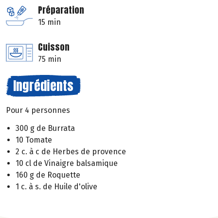
Préparation
15 min
Cuisson
75 min
Ingrédients
Pour 4 personnes
300 g de Burrata
10 Tomate
2 c. à c de Herbes de provence
10 cl de Vinaigre balsamique
160 g de Roquette
1 c. à s. de Huile d'olive