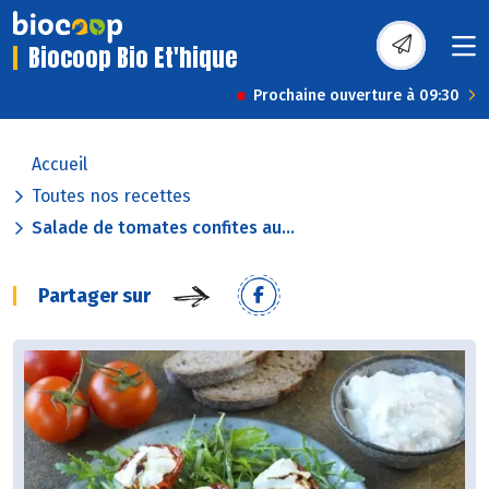
Biocoop Bio Et'hique
Prochaine ouverture à 09:30
Accueil
Toutes nos recettes
Salade de tomates confites au...
Partager sur