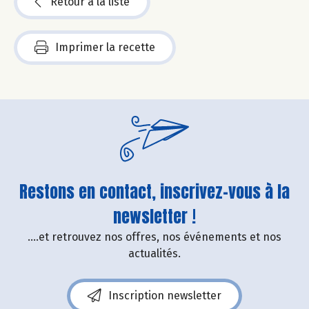
Retour à la liste
Imprimer la recette
Restons en contact, inscrivez-vous à la
newsletter !
....et retrouvez nos offres, nos événements et nos
actualités.
Inscription newsletter