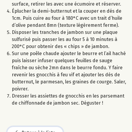
surface, retirer les avec une écumoire et réserver.
Éplucher la demi-butternut et la couper en dés de
1cm. Puis cuire au four à 180°C avec un trait d’huile
d’olive pendant 8mn (texture légèrement ferme).
Disposer les tranches de jambon sur une plaque
sulfurisé puis passer les au four 5 à 10 minutes à
200°C pour obtenir des « chips » de jambon.
Sur une poêle chaude ajouter le beurre et l’ail haché
puis laisser infuser quelques feuilles de sauge
fraîche ou sèche 2mn dans le beurre fondu. Y faire
revenir les gnocchis à feu vif et ajouter les dés de
butternut, le parmesan, les graines de courge. Saler,
poivrer.
Dresser les assiettes de gnocchis en les parsemant
de chiffonnade de jambon sec. Déguster !