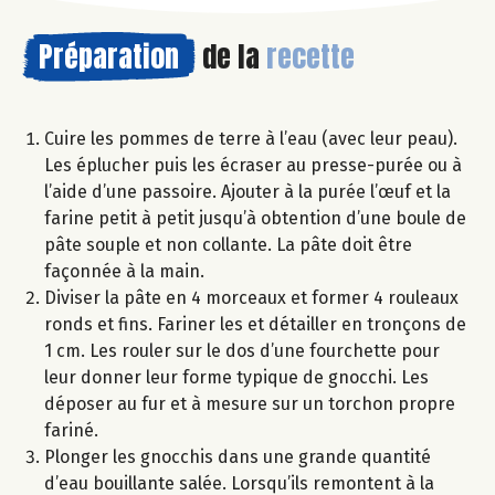
Préparation
de la
recette
Cuire les pommes de terre à l’eau (avec leur peau).
Les éplucher puis les écraser au presse-purée ou à
l’aide d’une passoire. Ajouter à la purée l’œuf et la
farine petit à petit jusqu’à obtention d’une boule de
pâte souple et non collante. La pâte doit être
façonnée à la main.
Diviser la pâte en 4 morceaux et former 4 rouleaux
ronds et fins. Fariner les et détailler en tronçons de
1 cm. Les rouler sur le dos d’une fourchette pour
leur donner leur forme typique de gnocchi. Les
déposer au fur et à mesure sur un torchon propre
fariné.
Plonger les gnocchis dans une grande quantité
d’eau bouillante salée. Lorsqu’ils remontent à la