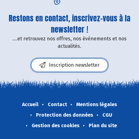
Restons en contact, inscrivez-vous à la
newsletter !
....et retrouvez nos offres, nos événements et nos
actualités.
Inscription newsletter
Accueil
Contact
Mentions légales
Protection des données
CGU
Gestion des cookies
Plan du site