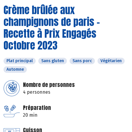
Crème brûlée aux
champignons de paris -
Recette à Prix Engagés
Octobre 2023
Plat principal
Sans gluten
Sans porc
Végétarien
Automne
Nombre de personnes
4 personnes
Préparation
20 min
Cuisson