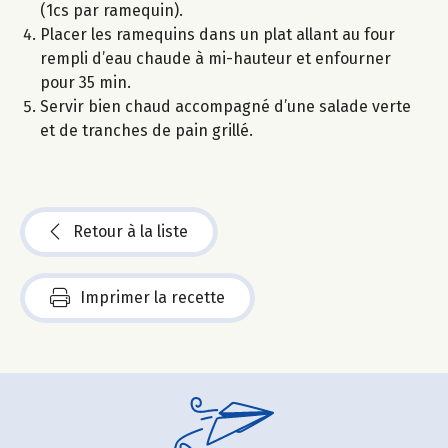
(1cs par ramequin).
Placer les ramequins dans un plat allant au four
rempli d’eau chaude à mi-hauteur et enfourner
pour 35 min.
Servir bien chaud accompagné d’une salade verte
et de tranches de pain grillé.
Retour à la liste
Imprimer la recette