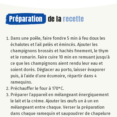
Préparation
de la
recette
Dans une poêle, faire fondre 5 min à feu doux les
échalotes et l’ail pelés et émincés. Ajouter les
champignons brossés et hachés finement, le thym
et le romarin. Faire cuire 10 min en remuant jusqu’à
ce que les champignons aient rendu leur eau et
soient dorés. Déglacer au porto, laisser évaporer
puis, à l’aide d’une écumoire, répartir dans 4
ramequins.
Préchauffer le four à 170°C.
Préparer l’appareil en mélangeant énergiquement
le lait et la crème. Ajouter les œufs un à un en
mélangeant entre chaque. Verser la préparation
dans chaque ramequin et saupoudrer de chapelure