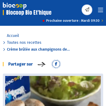
Biocoop Bio Et'hique
Prochaine ouverture : Mardi 09:30
Accueil
Toutes nos recettes
Crème brûlée aux champignons de...
Partager sur