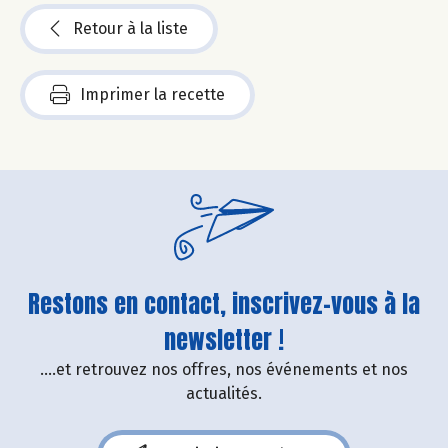
Retour à la liste
Imprimer la recette
Restons en contact, inscrivez-vous à la
newsletter !
....et retrouvez nos offres, nos événements et nos
actualités.