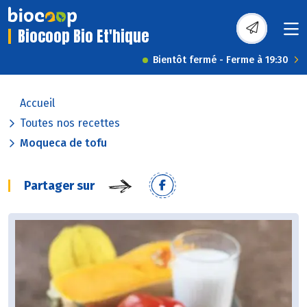
Biocoop Bio Et'hique
Bientôt fermé - Ferme à 19:30
Accueil
Toutes nos recettes
Moqueca de tofu
Partager sur