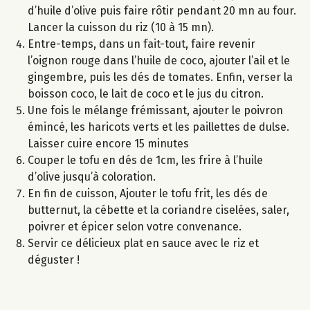
d’huile d’olive puis faire rôtir pendant 20 mn au four.
Lancer la cuisson du riz (10 à 15 mn).
Entre-temps, dans un fait-tout, faire revenir
l’oignon rouge dans l’huile de coco, ajouter l’ail et le
gingembre, puis les dés de tomates. Enfin, verser la
boisson coco, le lait de coco et le jus du citron.
Une fois le mélange frémissant, ajouter le poivron
émincé, les haricots verts et les paillettes de dulse.
Laisser cuire encore 15 minutes
Couper le tofu en dés de 1cm, les frire à l’huile
d’olive jusqu’à coloration.
En fin de cuisson, Ajouter le tofu frit, les dés de
butternut, la cébette et la coriandre ciselées, saler,
poivrer et épicer selon votre convenance.
Servir ce délicieux plat en sauce avec le riz et
déguster !