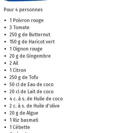
Pour 4 personnes
1 Poivron rouge
3 Tomate
250 g de Butternut
150 g de Haricot vert
1 Oignon rouge
20 g de Gingembre
2 Ail
1 Citron
250 g de Tofu
50 cl de Eau de coco
20 cl de Lait de coco
4 c. à s. de Huile de coco
2 c. à s. de Huile d'olive
20 g de Algue
1 Riz basmati
1 Cébette