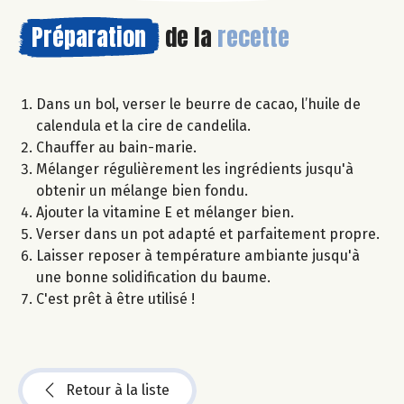
Préparation
de la
recette
Dans un bol, verser le beurre de cacao, l’huile de
calendula et la cire de candelila.
Chauffer au bain-marie.
Mélanger régulièrement les ingrédients jusqu'à
obtenir un mélange bien fondu.
Ajouter la vitamine E et mélanger bien.
Verser dans un pot adapté et parfaitement propre.
Laisser reposer à température ambiante jusqu'à
une bonne solidification du baume.
C'est prêt à être utilisé !
Retour à la liste