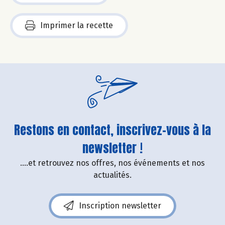
Imprimer la recette
Restons en contact, inscrivez-vous à la
newsletter !
....et retrouvez nos offres, nos événements et nos
actualités.
Inscription newsletter