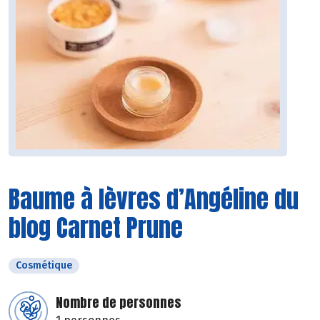
Baume à lèvres d’Angéline du
blog Carnet Prune
Cosmétique
Nombre de personnes