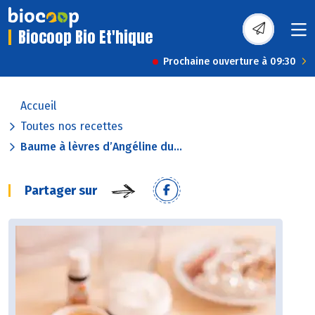
Biocoop Bio Et'hique
Prochaine ouverture à 09:30
Accueil
Toutes nos recettes
Baume à lèvres d’Angéline du...
Partager sur