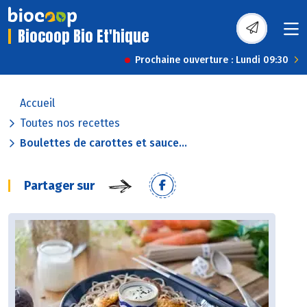
Biocoop Bio Et'hique
Prochaine ouverture : Lundi 09:30
Accueil
Toutes nos recettes
Boulettes de carottes et sauce...
Partager sur