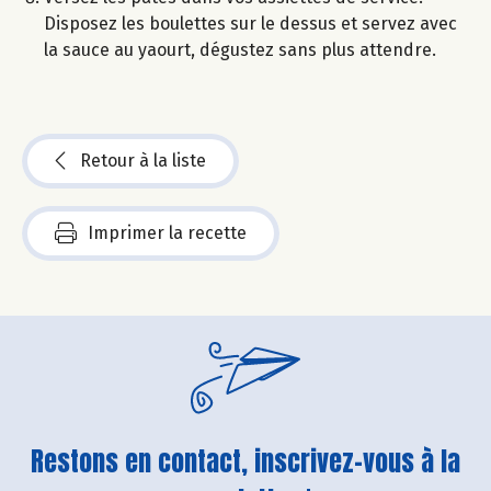
Disposez les boulettes sur le dessus et servez avec
la sauce au yaourt, dégustez sans plus attendre.
Retour à la liste
Imprimer la recette
Restons en contact, inscrivez-vous à la