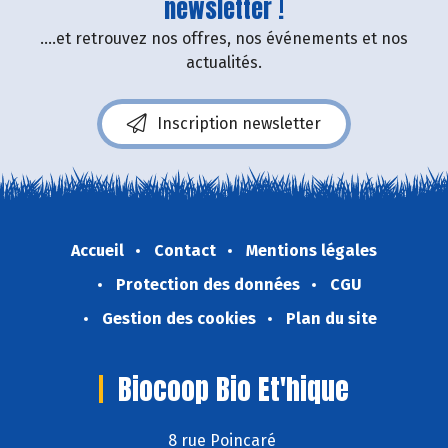
newsletter !
....et retrouvez nos offres, nos événements et nos
actualités.
Inscription newsletter
Accueil
Contact
Mentions légales
Protection des données
CGU
Gestion des cookies
Plan du site
Biocoop Bio Et'hique
8 rue Poincaré