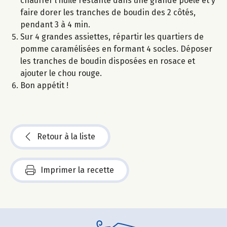
chauffer l’huile restante dans une grande poêle et y
faire dorer les tranches de boudin des 2 côtés,
pendant 3 à 4 min.
Sur 4 grandes assiettes, répartir les quartiers de
pomme caramélisées en formant 4 socles. Déposer
les tranches de boudin disposées en rosace et
ajouter le chou rouge.
Bon appétit !
Retour à la liste
Imprimer la recette