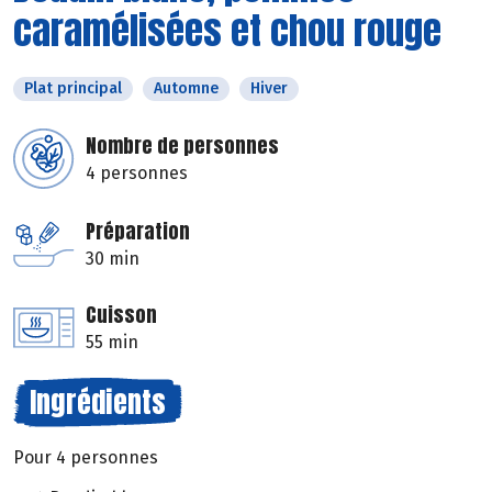
caramélisées et chou rouge
Plat principal
Automne
Hiver
Nombre de personnes
4 personnes
Préparation
30 min
Cuisson
55 min
Ingrédients
Pour 4 personnes