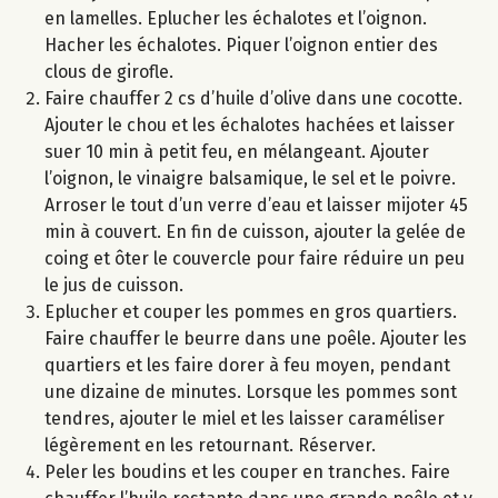
en lamelles. Eplucher les échalotes et l’oignon.
Hacher les échalotes. Piquer l’oignon entier des
clous de girofle.
Faire chauffer 2 cs d’huile d’olive dans une cocotte.
Ajouter le chou et les échalotes hachées et laisser
suer 10 min à petit feu, en mélangeant. Ajouter
l’oignon, le vinaigre balsamique, le sel et le poivre.
Arroser le tout d’un verre d’eau et laisser mijoter 45
min à couvert. En fin de cuisson, ajouter la gelée de
coing et ôter le couvercle pour faire réduire un peu
le jus de cuisson.
Eplucher et couper les pommes en gros quartiers.
Faire chauffer le beurre dans une poêle. Ajouter les
quartiers et les faire dorer à feu moyen, pendant
une dizaine de minutes. Lorsque les pommes sont
tendres, ajouter le miel et les laisser caraméliser
légèrement en les retournant. Réserver.
Peler les boudins et les couper en tranches. Faire