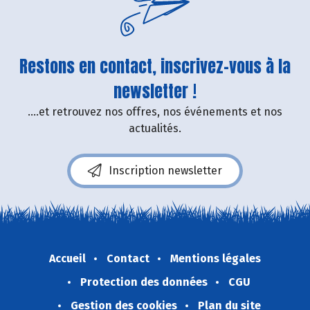
Restons en contact, inscrivez-vous à la
newsletter !
....et retrouvez nos offres, nos événements et nos
actualités.
Inscription newsletter
Accueil
Contact
Mentions légales
Protection des données
CGU
Gestion des cookies
Plan du site