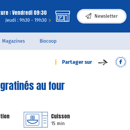
ure : Vendredi 09:30
Newsletter
Jeudi : 9h30 - 19h30
Magazines
Biocoop
Partager sur
gratinés au four
tion
Cuisson
15 min