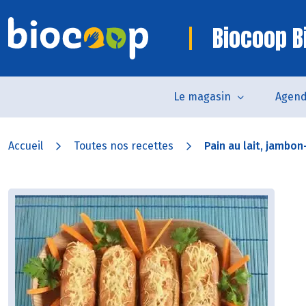
Biocoop Bi
Le magasin
Agen
Accueil
Toutes nos recettes
Pain au lait, jambon