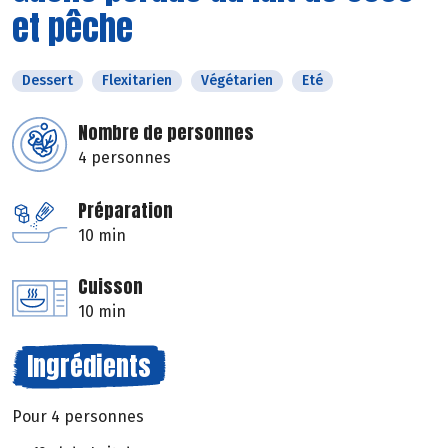
et pêche
Dessert
Flexitarien
Végétarien
Eté
Nombre de personnes
4 personnes
Préparation
10 min
Cuisson
10 min
Ingrédients
Pour 4 personnes