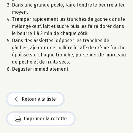
Dans une grande poêle, faire fondre le beurre à feu
moyen.
Tremper rapidement les tranches de gâche dans le
mélange œuf, lait et sucre puis les faire dorer dans
le beurre 1 à 2 min de chaque côté.
Dans des assiettes, déposer les tranches de
gâches, ajouter une cuillère à café de crème fraiche
épaisse sur chaque tranche, parsemer de morceaux
de pêche et de fruits secs.
Déguster immédiatement.
Retour à la liste
Imprimer la recette