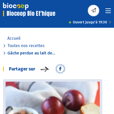
Biocoop Bio Et'hique
Ouvert jusqu'à 19:30
Accueil
Toutes nos recettes
Gâche perdue au lait de...
Partager sur