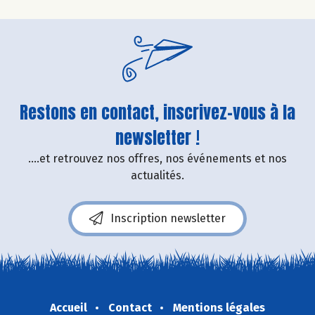
Restons en contact, inscrivez-vous à la
newsletter !
....et retrouvez nos offres, nos événements et nos
actualités.
Inscription newsletter
Accueil
Contact
Mentions légales