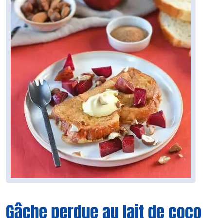
Gâche perdue au lait de coco