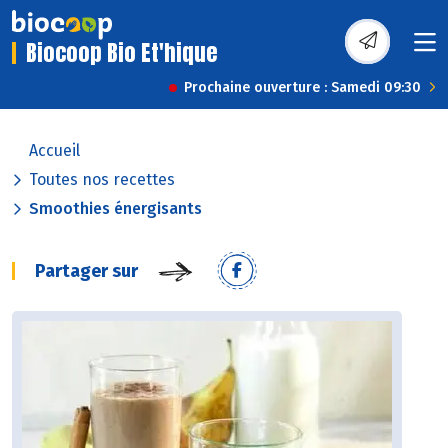
Biocoop Bio Et'hique
Prochaine ouverture : Samedi 09:30
Accueil
Toutes nos recettes
Smoothies énergisants
Partager sur