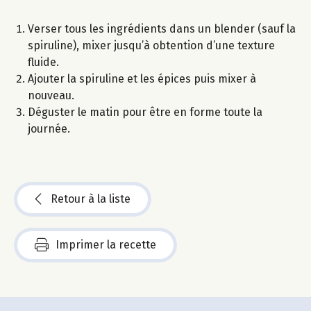
Verser tous les ingrédients dans un blender (sauf la
spiruline), mixer jusqu’à obtention d’une texture
fluide.
Ajouter la spiruline et les épices puis mixer à
nouveau.
Déguster le matin pour être en forme toute la
journée.
Retour à la liste
Imprimer la recette