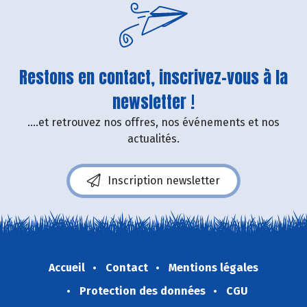
Restons en contact, inscrivez-vous à la
newsletter !
....et retrouvez nos offres, nos événements et nos
actualités.
Inscription newsletter
Accueil
Contact
Mentions légales
Protection des données
CGU