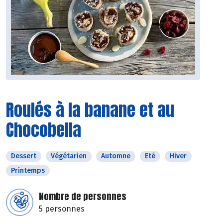
Roulés à la banane et au
Chocobella
Dessert
Végétarien
Automne
Eté
Hiver
Printemps
Nombre de personnes
5 personnes