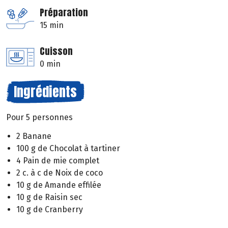
Préparation
15 min
Cuisson
0 min
Ingrédients
Pour 5 personnes
2 Banane
100 g de Chocolat à tartiner
4 Pain de mie complet
2 c. à c de Noix de coco
10 g de Amande effilée
10 g de Raisin sec
10 g de Cranberry