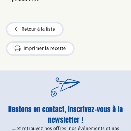
Retour à la liste
Imprimer la recette
Restons en contact, inscrivez-vous à la
newsletter !
....et retrouvez nos offres, nos événements et nos