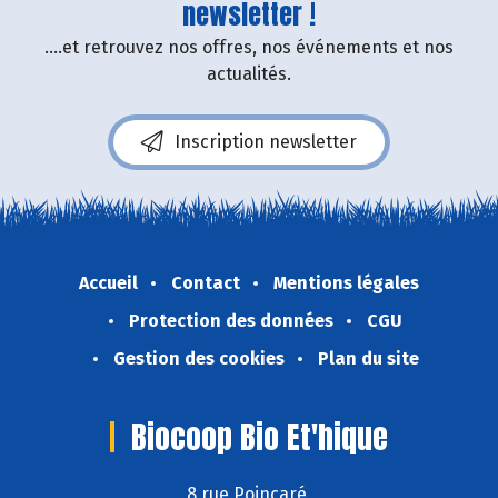
newsletter !
....et retrouvez nos offres, nos événements et nos
actualités.
Inscription newsletter
Accueil
Contact
Mentions légales
Protection des données
CGU
Gestion des cookies
Plan du site
Biocoop Bio Et'hique
8 rue Poincaré