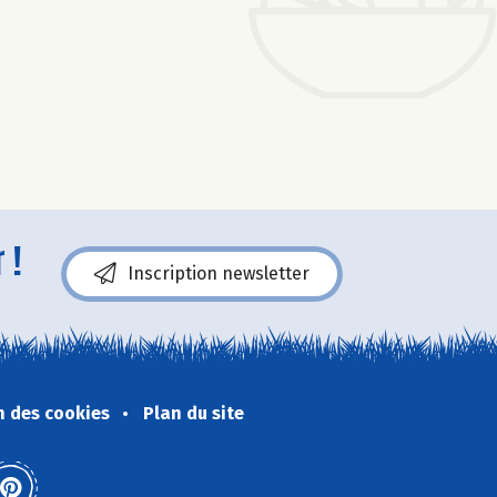
 !
Inscription newsletter
n des cookies
Plan du site