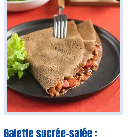
Galette sucrée-salée :