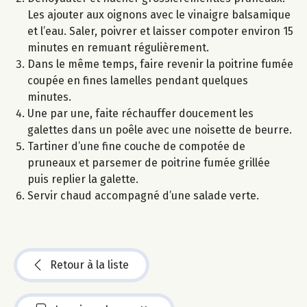
Les ajouter aux oignons avec le vinaigre balsamique
et l’eau. Saler, poivrer et laisser compoter environ 15
minutes en remuant régulièrement.
Dans le même temps, faire revenir la poitrine fumée
coupée en fines lamelles pendant quelques
minutes.
Une par une, faite réchauffer doucement les
galettes dans un poêle avec une noisette de beurre.
Tartiner d’une fine couche de compotée de
pruneaux et parsemer de poitrine fumée grillée
puis replier la galette.
Servir chaud accompagné d’une salade verte.
Retour à la liste