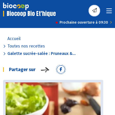
Biocoop Bio Et'hique
Prochaine ouverture à 09:30
Accueil
Toutes nos recettes
Galette sucrée-salée : Pruneaux &...
Partager sur