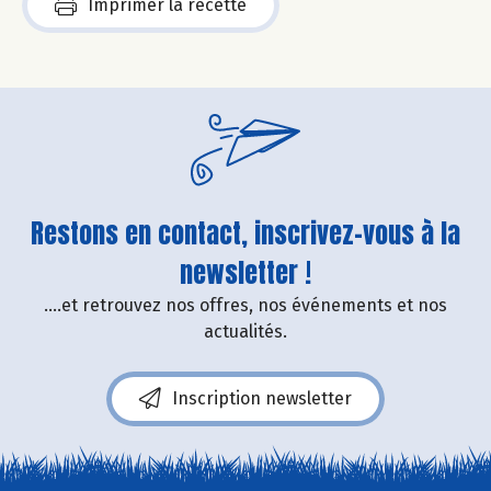
Imprimer la recette
Restons en contact, inscrivez-vous à la
newsletter !
....et retrouvez nos offres, nos événements et nos
actualités.
Inscription newsletter