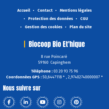
Accueil
Contact
Mentions légales
Protection des données
CGU
Gestion des cookies
Plan du site
Biocoop Bio Et'hique
8 rue Poincaré
59160 Capinghem
Téléphone :
03 20 93 75 96
Coordonnées GPS :
50,6447118 ° , 2,97402740000007 °
Nous suivre sur