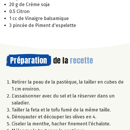
20 g de Crème soja
0.5 Citron
1 cc de Vinaigre balsamique
3 pincée de Piment d'espelette
Préparation
de la
recette
Retirer la peau de la pastèque, la tailler en cubes de
1 cm environ.
L'assaisonner avec du sel et la réserver dans un
saladier.
Tailler la feta et le tofu fumé de la même taille.
Dénoyauter et découper les olives en 4.
Ciseler la menthe, hacher finement l'échalote.