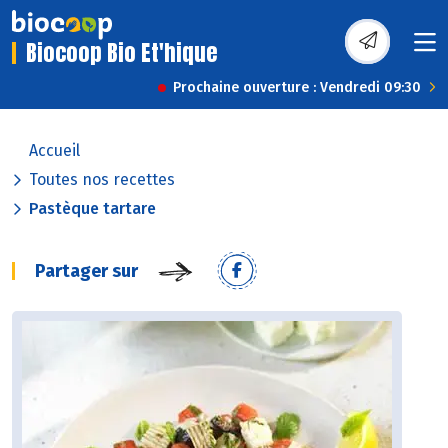
Biocoop Bio Et'hique
Prochaine ouverture : Vendredi 09:30
Accueil
Toutes nos recettes
Pastèque tartare
Partager sur