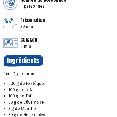
4 personnes
Préparation
20 min
Cuisson
0 min
Ingrédients
Pour 4 personnes
600 g de Pastèque
100 g de Féta
100 g de Tofu
50 g de Olive noire
2 g de Menthe
50 g de Huile d'olive