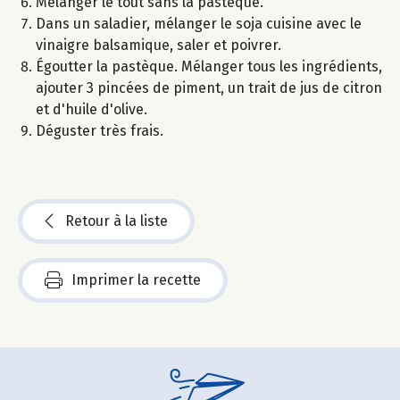
Mélanger le tout sans la pastèque.
Dans un saladier, mélanger le soja cuisine avec le
vinaigre balsamique, saler et poivrer.
Égoutter la pastèque. Mélanger tous les ingrédients,
ajouter 3 pincées de piment, un trait de jus de citron
et d'huile d'olive.
Déguster très frais.
Retour à la liste
Imprimer la recette