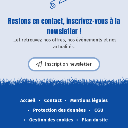
Restons en contact, inscrivez-vous à la
newsletter !
....et retrouvez nos offres, nos événements et nos
actualités.
Inscription newsletter
Accueil
Contact
Mentions légales
Protection des données
CGU
Gestion des cookies
Plan du site