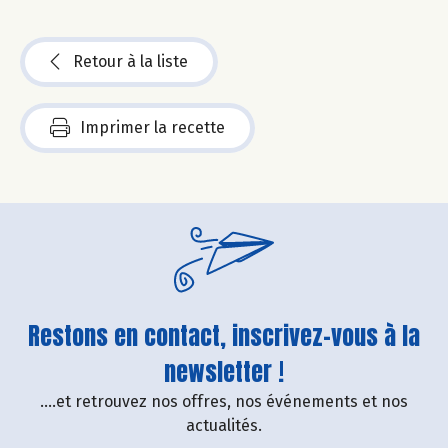
Retour à la liste
Imprimer la recette
Restons en contact, inscrivez-vous à la
newsletter !
....et retrouvez nos offres, nos événements et nos
actualités.