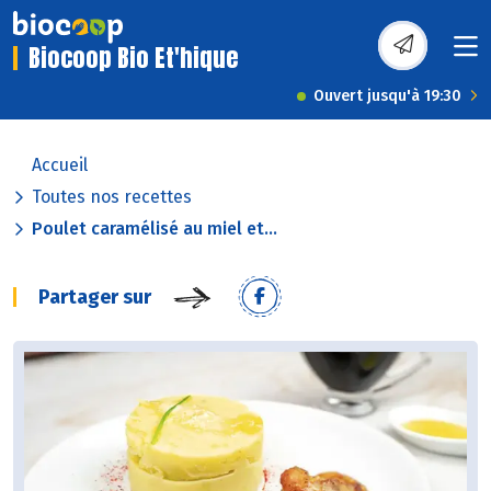
Biocoop Bio Et'hique
Ouvert jusqu'à 19:30
Accueil
Toutes nos recettes
Poulet caramélisé au miel et...
Partager sur