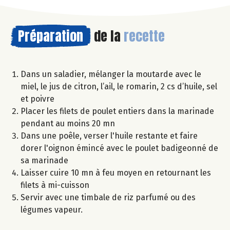
Préparation
de la
recette
Dans un saladier, mélanger la moutarde avec le
miel, le jus de citron, l’ail, le romarin, 2 cs d’huile, sel
et poivre
Placer les filets de poulet entiers dans la marinade
pendant au moins 20 mn
Dans une poêle, verser l'huile restante et faire
dorer l'oignon émincé avec le poulet badigeonné de
sa marinade
Laisser cuire 10 mn à feu moyen en retournant les
filets à mi-cuisson
Servir avec une timbale de riz parfumé ou des
légumes vapeur.