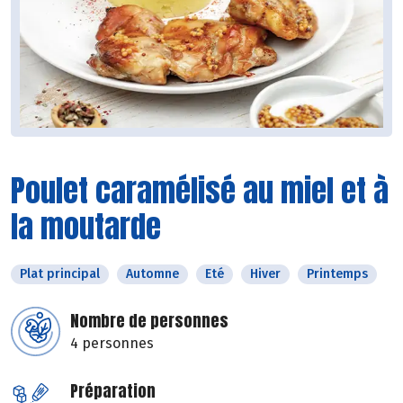
Poulet caramélisé au miel et à
la moutarde
Plat principal
Automne
Eté
Hiver
Printemps
Nombre de personnes
4 personnes
Préparation